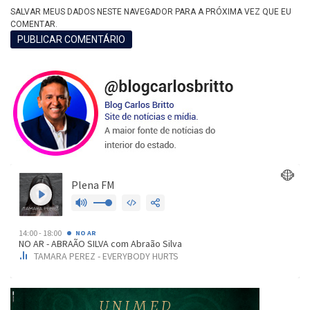
SALVAR MEUS DADOS NESTE NAVEGADOR PARA A PRÓXIMA VEZ QUE EU
COMENTAR.