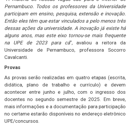
Pernambuco. Todos os professores da Universidade
participam em ensino, pesquisa, extensão e inovação.
Então eles têm que estar vinculados a pelo menos três
dessas ações da universidade. A inovação já existe há
alguns anos, mas este eixo tornou-se mais frequente
na UPE de 2023 para cá
“, avaliou a reitora da
Universidade de Pernambuco, professora Socorro
Cavalcanti.
Provas
As provas serão realizadas em quatro etapas (escrita,
didática, plano de trabalho e currículo) e devem
acontecer entre junho e julho, com o ingresso dos
docentes no segundo semestre de 2025. Em breve,
mais informações e a documentação para participação
no certame estarão disponíveis no endereço eletrônico
UPE/concursos.