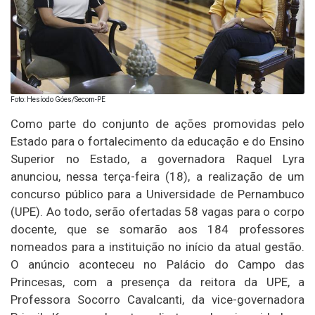
Foto: Hesíodo Góes/Secom-PE
Como parte do conjunto de ações promovidas pelo
Estado para o fortalecimento da educação e do Ensino
Superior no Estado, a governadora Raquel Lyra
anunciou, nessa terça-feira (18), a realização de um
concurso público para a Universidade de Pernambuco
(UPE). Ao todo, serão ofertadas 58 vagas para o corpo
docente, que se somarão aos 184 professores
nomeados para a instituição no início da atual gestão.
O anúncio aconteceu no Palácio do Campo das
Princesas, com a presença da reitora da UPE, a
Professora Socorro Cavalcanti, da vice-governadora