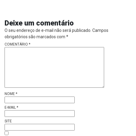
Deixe um comentário
O seu endereço de e-mail não será publicado.
Campos
obrigatórios são marcados com
*
COMENTÁRIO
*
NOME
*
E-MAIL
*
SITE