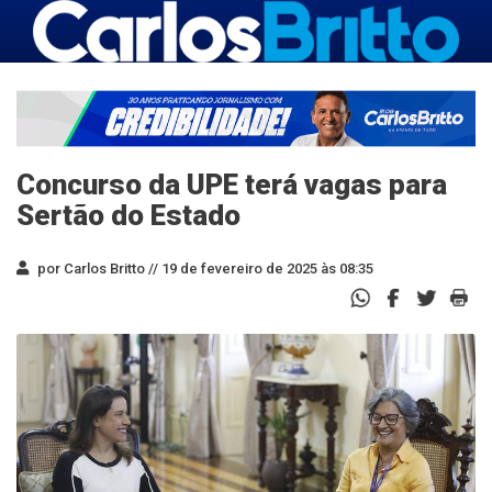
Concurso da UPE terá vagas para
Sertão do Estado
por Carlos Britto //
19 de fevereiro de 2025 às 08:35