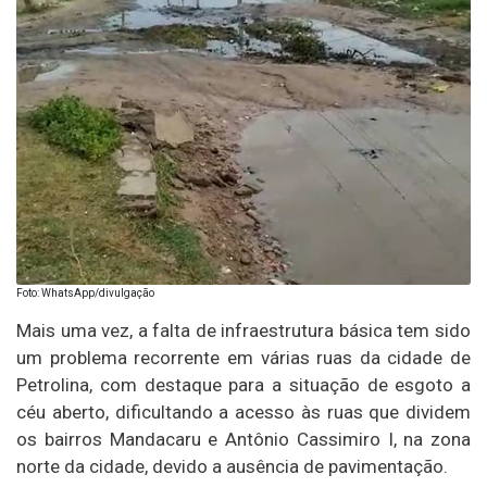
Foto: WhatsApp/divulgação
Mais uma vez, a falta de infraestrutura básica tem sido
um problema recorrente em várias ruas da cidade de
Petrolina, com destaque para a situação de esgoto a
céu aberto, dificultando a acesso às ruas que dividem
os bairros Mandacaru e Antônio Cassimiro I, na zona
norte da cidade, devido a ausência de pavimentação.