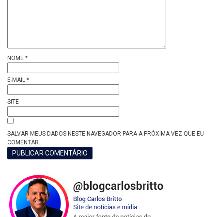
NOME
*
E-MAIL
*
SITE
SALVAR MEUS DADOS NESTE NAVEGADOR PARA A PRÓXIMA VEZ QUE EU
COMENTAR.