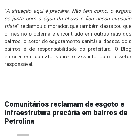
“
A situação aqui é precária. Não tem como, o esgoto
se junta com a água da chuva e fica nessa situação
triste
“, reclamou o morador, que também destacou que
o mesmo problema é encontrado em outras ruas dos
bairros. o setor de esgotamento sanitária desses dois
bairros é de responsabilidade da prefeitura. O Blog
entrará em contato sobre o assunto com o setor
responsável.
Comunitários reclamam de esgoto e
infraestrutura precária em bairros de
Petrolina