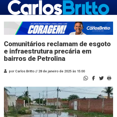
Comunitários reclamam de esgoto
e infraestrutura precária em
bairros de Petrolina
por Carlos Britto //
28 de janeiro de 2025 às 15:00