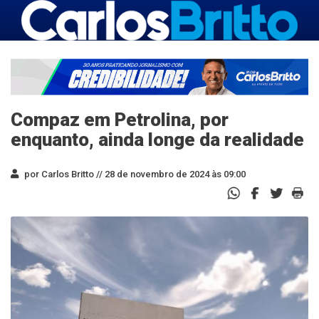
Compaz em Petrolina, por
enquanto, ainda longe da realidade
por Carlos Britto //
28 de novembro de 2024 às 09:00