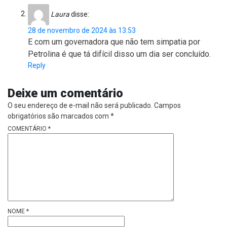
Laura
disse:
28 de novembro de 2024 às 13:53
E com um governadora que não tem simpatia por
Petrolina é que tá difícil disso um dia ser concluído.
Reply
Deixe um comentário
O seu endereço de e-mail não será publicado.
Campos
obrigatórios são marcados com
*
COMENTÁRIO
*
NOME
*