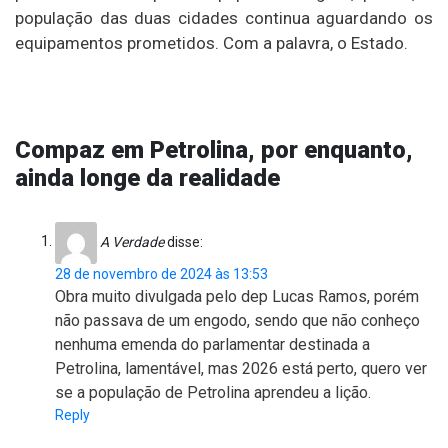
população das duas cidades continua aguardando os
equipamentos prometidos. Com a palavra, o Estado.
Compaz em Petrolina, por enquanto,
ainda longe da realidade
A Verdade
disse:
28 de novembro de 2024 às 13:53
Obra muito divulgada pelo dep Lucas Ramos, porém
não passava de um engodo, sendo que não conheço
nenhuma emenda do parlamentar destinada a
Petrolina, lamentável, mas 2026 está perto, quero ver
se a população de Petrolina aprendeu a lição.
Reply