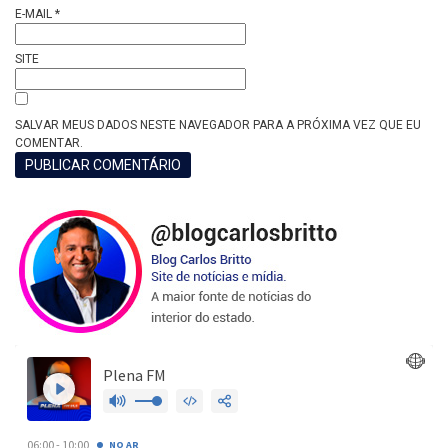
E-MAIL
*
SITE
SALVAR MEUS DADOS NESTE NAVEGADOR PARA A PRÓXIMA VEZ QUE EU
COMENTAR.