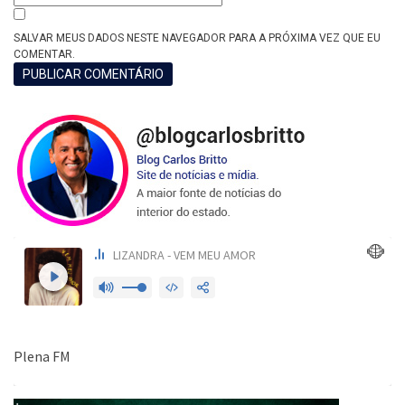
SALVAR MEUS DADOS NESTE NAVEGADOR PARA A PRÓXIMA VEZ QUE EU
COMENTAR.