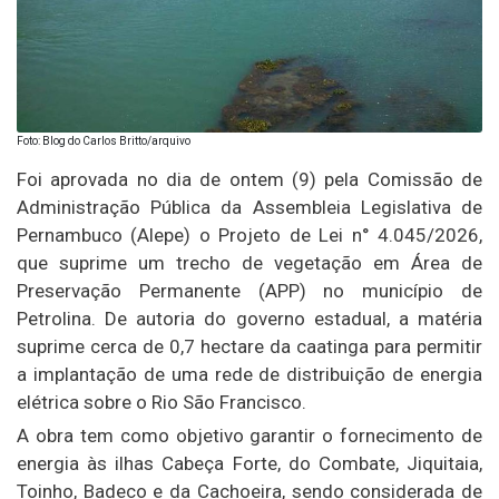
Foto: Blog do Carlos Britto/arquivo
Foi aprovada no dia de ontem (9) pela Comissão de
Administração Pública da Assembleia Legislativa de
Pernambuco (Alepe) o Projeto de Lei n° 4.045/2026,
que suprime um trecho de vegetação em Área de
Preservação Permanente (APP) no município de
Petrolina. De autoria do governo estadual, a matéria
suprime cerca de 0,7 hectare da caatinga para permitir
a implantação de uma rede de distribuição de energia
elétrica sobre o Rio São Francisco.
A obra tem como objetivo garantir o fornecimento de
energia às ilhas Cabeça Forte, do Combate, Jiquitaia,
Toinho, Badeco e da Cachoeira, sendo considerada de