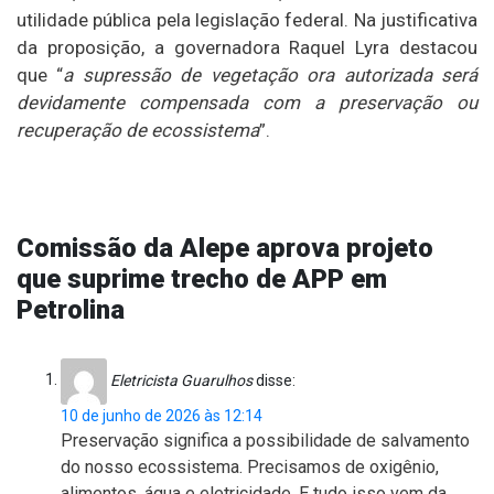
utilidade pública pela legislação federal. Na justificativa
da proposição, a governadora Raquel Lyra destacou
que “
a supressão de vegetação ora autorizada será
devidamente compensada com a preservação ou
recuperação de ecossistema
”.
Comissão da Alepe aprova projeto
que suprime trecho de APP em
Petrolina
Eletricista Guarulhos
disse:
10 de junho de 2026 às 12:14
Preservação significa a possibilidade de salvamento
do nosso ecossistema. Precisamos de oxigênio,
alimentos, água e eletricidade. E tudo isso vem da