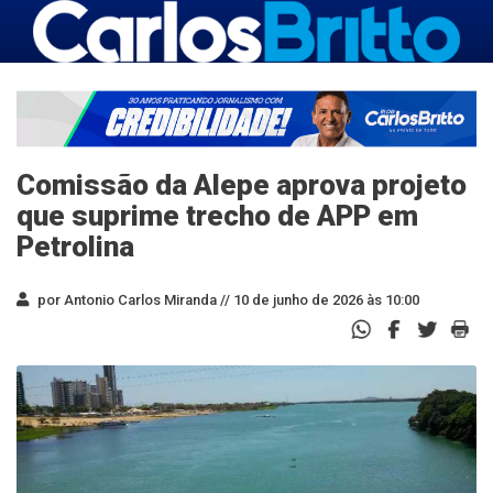
Comissão da Alepe aprova projeto
que suprime trecho de APP em
Petrolina
por Antonio Carlos Miranda //
10 de junho de 2026 às 10:00