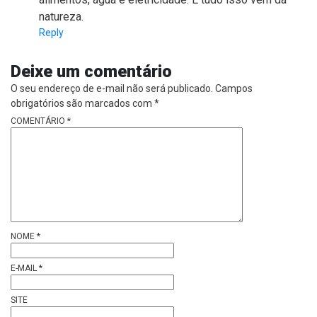
natureza.
Reply
Deixe um comentário
O seu endereço de e-mail não será publicado.
Campos
obrigatórios são marcados com
*
COMENTÁRIO
*
NOME
*
E-MAIL
*
SITE