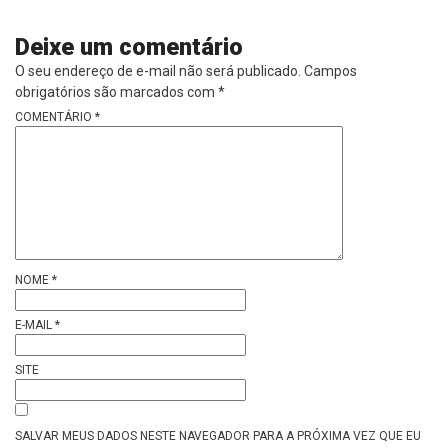
Deixe um comentário
O seu endereço de e-mail não será publicado.
Campos
obrigatórios são marcados com
*
COMENTÁRIO
*
NOME
*
E-MAIL
*
SITE
SALVAR MEUS DADOS NESTE NAVEGADOR PARA A PRÓXIMA VEZ QUE EU