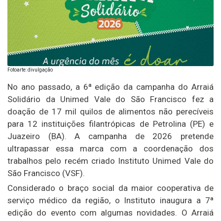
Fotoarte: divulgação
No ano passado, a 6ª edição da campanha do Arraiá
Solidário da Unimed Vale do São Francisco fez a
doação de 17 mil quilos de alimentos não perecíveis
para 12 instituições filantrópicas de Petrolina (PE) e
Juazeiro (BA). A campanha de 2026 pretende
ultrapassar essa marca com a coordenação dos
trabalhos pelo recém criado Instituto Unimed Vale do
São Francisco (VSF).
Considerado o braço social da maior cooperativa de
serviço médico da região, o Instituto inaugura a 7ª
edição do evento com algumas novidades. O Arraiá