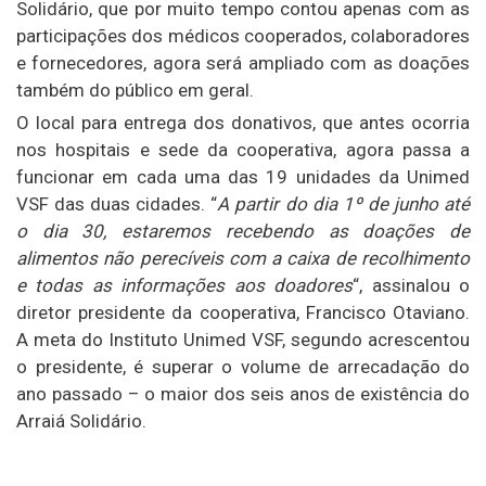
Solidário, que por muito tempo contou apenas com as
participações dos médicos cooperados, colaboradores
e fornecedores, agora será ampliado com as doações
também do público em geral.
O local para entrega dos donativos, que antes ocorria
nos hospitais e sede da cooperativa, agora passa a
funcionar em cada uma das 19 unidades da Unimed
VSF das duas cidades. “
A partir do dia 1º de junho até
o dia 30, estaremos recebendo as doações de
alimentos não perecíveis com a caixa de recolhimento
e todas as informações aos doadores
“, assinalou o
diretor presidente da cooperativa, Francisco Otaviano.
A meta do Instituto Unimed VSF, segundo acrescentou
o presidente, é superar o volume de arrecadação do
ano passado – o maior dos seis anos de existência do
Arraiá Solidário.