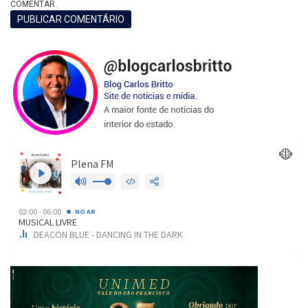
COMENTAR.