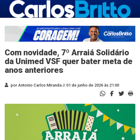
Com novidade, 7º Arraiá Solidário
da Unimed VSF quer bater meta de
anos anteriores
por Antonio Carlos Miranda //
01 de junho de 2026 às 21:00