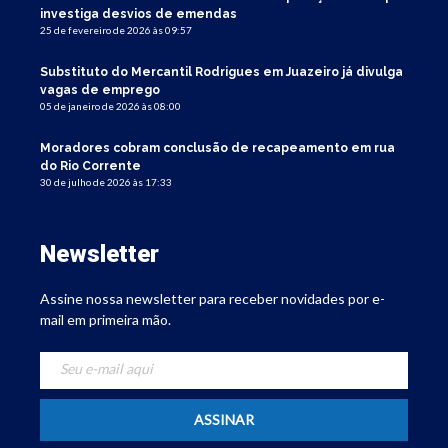
investiga desvios de emendas
25 de fevereiro de 2026 às 09:57
Substituto do Mercantil Rodrigues em Juazeiro já divulga
vagas de emprego
05 de janeiro de 2026 às 08:00
Moradores cobram conclusão de recapeamento em rua
do Rio Corrente
30 de julho de 2026 às 17:33
Newsletter
Assine nossa newsletter para receber novidades por e-
mail em primeira mão.