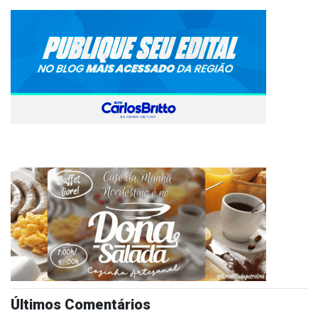
Últimos Comentários