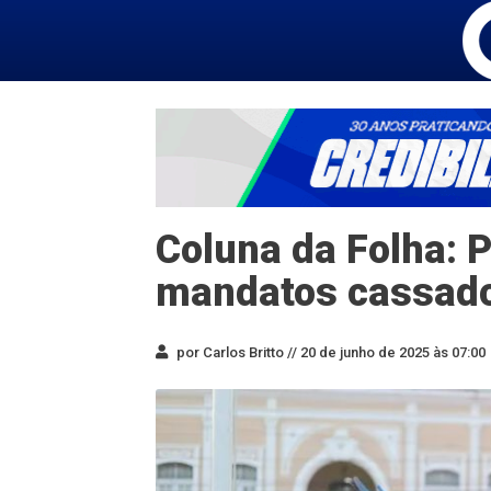
Coluna da Folha: P
mandatos cassad
por Carlos Britto //
20 de junho de 2025 às 07:00