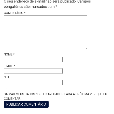
O seu endereço de e-mail não será publicado.
Campos
obrigatórios são marcados com
*
COMENTÁRIO
*
NOME
*
E-MAIL
*
SITE
SALVAR MEUS DADOS NESTE NAVEGADOR PARA A PRÓXIMA VEZ QUE EU
COMENTAR.