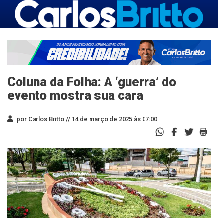
Coluna da Folha: A ‘guerra’ do
evento mostra sua cara
por Carlos Britto //
14 de março de 2025 às 07:00