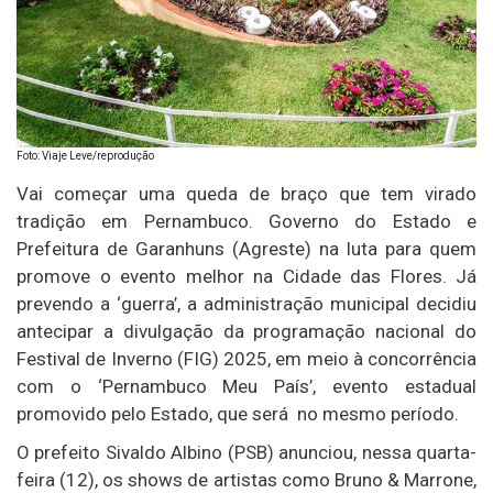
Foto: Viaje Leve/reprodução
Vai começar uma queda de braço que tem virado
tradição em Pernambuco. Governo do Estado e
Prefeitura de Garanhuns (Agreste) na luta para quem
promove o evento melhor na Cidade das Flores. Já
prevendo a ‘guerra’, a administração municipal decidiu
antecipar a divulgação da programação nacional do
Festival de Inverno (FIG) 2025, em meio à concorrência
com o ‘Pernambuco Meu País’, evento estadual
promovido pelo Estado, que será no mesmo período.
O prefeito Sivaldo Albino (PSB) anunciou, nessa quarta-
feira (12), os shows de artistas como Bruno & Marrone,