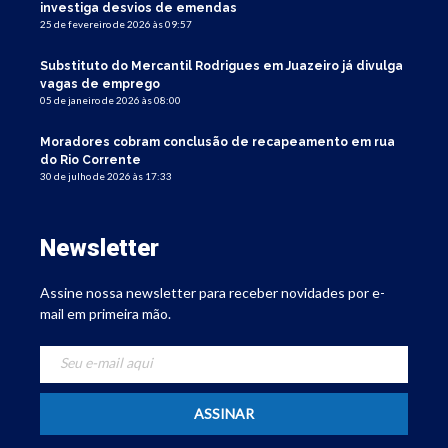
investiga desvios de emendas
25 de fevereiro de 2026 às 09:57
Substituto do Mercantil Rodrigues em Juazeiro já divulga
vagas de emprego
05 de janeiro de 2026 às 08:00
Moradores cobram conclusão de recapeamento em rua
do Rio Corrente
30 de julho de 2026 às 17:33
Newsletter
Assine nossa newsletter para receber novidades por e-
mail em primeira mão.