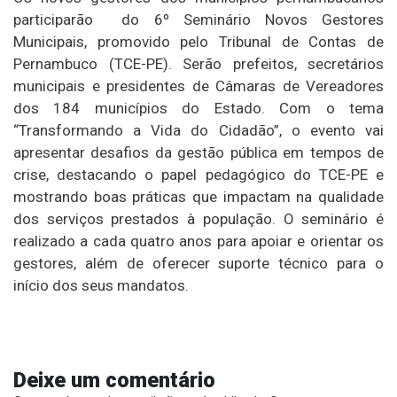
participarão do 6º Seminário Novos Gestores
Municipais, promovido pelo Tribunal de Contas de
Pernambuco (TCE-PE). Serão prefeitos, secretários
municipais e presidentes de Câmaras de Vereadores
dos 184 municípios do Estado. Com o tema
“Transformando a Vida do Cidadão”, o evento vai
apresentar desafios da gestão pública em tempos de
crise, destacando o papel pedagógico do TCE-PE e
mostrando boas práticas que impactam na qualidade
dos serviços prestados à população. O seminário é
realizado a cada quatro anos para apoiar e orientar os
gestores, além de oferecer suporte técnico para o
início dos seus mandatos.
Deixe um comentário