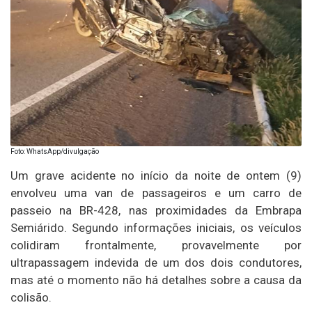
Foto: WhatsApp/divulgação
Um grave acidente no início da noite de ontem (9)
envolveu uma van de passageiros e um carro de
passeio na BR-428, nas proximidades da Embrapa
Semiárido. Segundo informações iniciais, os veículos
colidiram frontalmente, provavelmente por
ultrapassagem indevida de um dos dois condutores,
mas até o momento não há detalhes sobre a causa da
colisão.