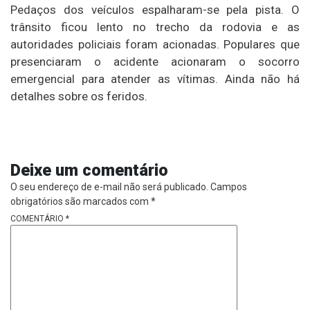
Pedaços dos veículos espalharam-se pela pista. O
trânsito ficou lento no trecho da rodovia e as
autoridades policiais foram acionadas. Populares que
presenciaram o acidente acionaram o socorro
emergencial para atender as vítimas. Ainda não há
detalhes sobre os feridos.
Deixe um comentário
O seu endereço de e-mail não será publicado.
Campos
obrigatórios são marcados com
*
COMENTÁRIO
*