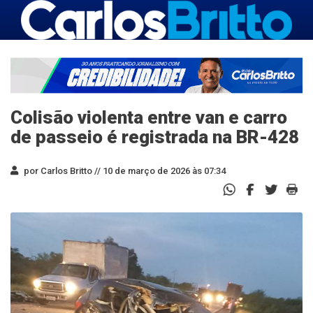
Colisão violenta entre van e carro
de passeio é registrada na BR-428
por Carlos Britto //
10 de março de 2026 às 07:34