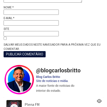
NOME
*
E-MAIL
*
SITE
SALVAR MEUS DADOS NESTE NAVEGADOR PARA A PRÓXIMA VEZ QUE EU
COMENTAR.