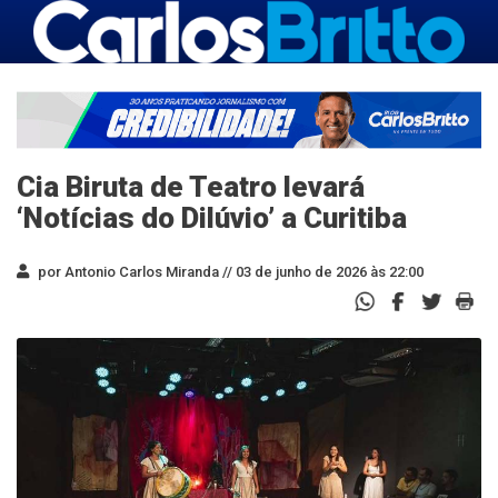
Cia Biruta de Teatro levará
‘Notícias do Dilúvio’ a Curitiba
por Antonio Carlos Miranda //
03 de junho de 2026 às 22:00