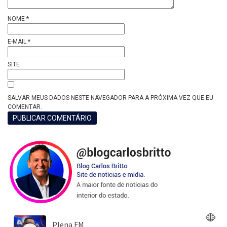
NOME
*
E-MAIL
*
SITE
SALVAR MEUS DADOS NESTE NAVEGADOR PARA A PRÓXIMA VEZ QUE EU
COMENTAR.