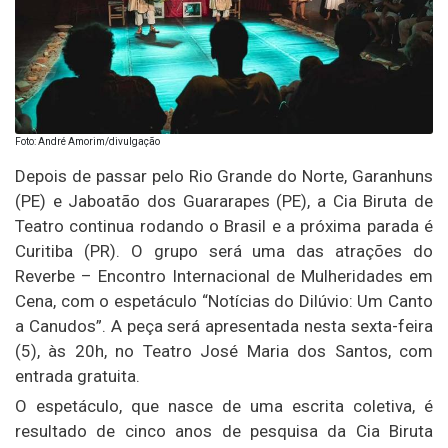
Foto: André Amorim/divulgação
Depois de passar pelo Rio Grande do Norte, Garanhuns
(PE) e Jaboatão dos Guararapes (PE), a Cia Biruta de
Teatro continua rodando o Brasil e a próxima parada é
Curitiba (PR). O grupo será uma das atrações do
Reverbe – Encontro Internacional de Mulheridades em
Cena, com o espetáculo “Notícias do Dilúvio: Um Canto
a Canudos”. A peça será apresentada nesta sexta-feira
(5), às 20h, no Teatro José Maria dos Santos, com
entrada gratuita.
O espetáculo, que nasce de uma escrita coletiva, é
resultado de cinco anos de pesquisa da Cia Biruta