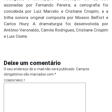
assinadas por Fernando Pereira; a cenografia foi
concebida por Luiz Marcelo e Cristiane Crispim; e a
trilha sonora original composta por Moesio Belfort e
Carlos Hiury. A dramaturgia foi desenvolvida por
Antônio Veronaldo, Camila Rodrigues, Cristiane Crispim
e Luis Osete.
Deixe um comentário
O seu endereço de e-mail não será publicado.
Campos
obrigatórios são marcados com
*
COMENTÁRIO
*