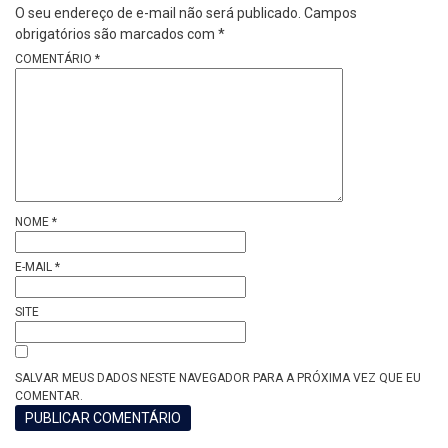
O seu endereço de e-mail não será publicado.
Campos
obrigatórios são marcados com
*
COMENTÁRIO
*
NOME
*
E-MAIL
*
SITE
SALVAR MEUS DADOS NESTE NAVEGADOR PARA A PRÓXIMA VEZ QUE EU
COMENTAR.