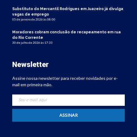
Substituto do Mercantil Rodrigues em Juazeiro já divulga
vagas de emprego
05 de janeiro de 2026 às 08:00
Moradores cobram conclusão de recapeamento em rua
do Rio Corrente
30 de julho de 2026 às 17:33
Newsletter
Assine nossa newsletter para receber novidades por e-
mail em primeira mão.