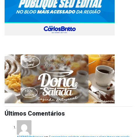
Últimos Comentários