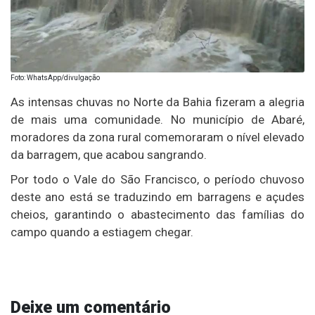
Foto: WhatsApp/divulgação
As intensas chuvas no Norte da Bahia fizeram a alegria
de mais uma comunidade. No município de Abaré,
moradores da zona rural comemoraram o nível elevado
da barragem, que acabou sangrando.
Por todo o Vale do São Francisco, o período chuvoso
deste ano está se traduzindo em barragens e açudes
cheios, garantindo o abastecimento das famílias do
campo quando a estiagem chegar.
Deixe um comentário