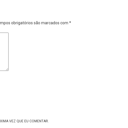
mpos obrigatórios são marcados com
*
XIMA VEZ QUE EU COMENTAR.