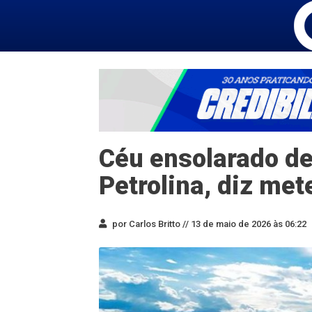
Céu ensolarado de
Petrolina, diz met
por Carlos Britto //
13 de maio de 2026 às 06:22