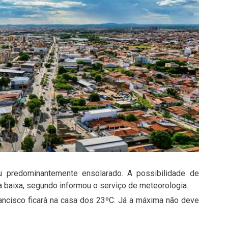
 céu predominantemente ensolarado. A possibilidade de
 baixa, segundo informou o serviço de meteorologia.
ancisco ficará na casa dos 23ºC. Já a máxima não deve