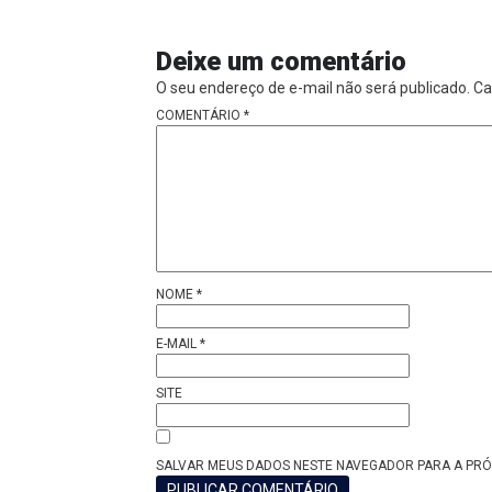
Deixe um comentário
O seu endereço de e-mail não será publicado.
Ca
COMENTÁRIO
*
NOME
*
E-MAIL
*
SITE
SALVAR MEUS DADOS NESTE NAVEGADOR PARA A PRÓ