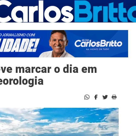
ve marcar o dia em
eorologia