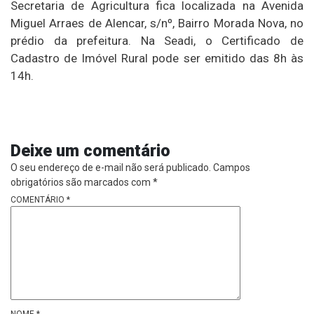
Secretaria de Agricultura fica localizada na Avenida
Miguel Arraes de Alencar, s/nº, Bairro Morada Nova, no
prédio da prefeitura. Na Seadi, o Certificado de
Cadastro de Imóvel Rural pode ser emitido das 8h às
14h.
Deixe um comentário
O seu endereço de e-mail não será publicado.
Campos
obrigatórios são marcados com
*
COMENTÁRIO
*
NOME
*