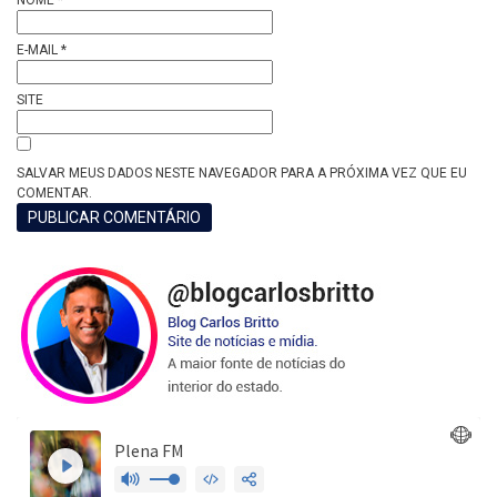
E-MAIL
*
SITE
SALVAR MEUS DADOS NESTE NAVEGADOR PARA A PRÓXIMA VEZ QUE EU
COMENTAR.