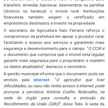
transferir, arrendar, hipotecar, desmembrar ou partilhar
(divórcio ou herança) o imóvel rural. Instituições
financeiras também exigem o certificado em
empréstimos destinados a investir na propriedade.
O secretário de Agricultura Ítalo Ferreira reforça o
compromisso da prefeitura em apoiar o produtor rural,
facilitando o acesso aos serviços e garantindo mais
segurança e desenvolvimento para o campo. “
O CCIR é
o documento que comprova que o imóvel está regular,
garante mais segurança para o proprietário e mantém
os dados atualizados
“, destacou o secretário.
A gestão municipal informa que o documento pode ser
emitido pela
internet
. “
O agricultor que tiver
dificuldades, ou caso não tenha acesso à internet, pode
procurar a servidora Antônia Coelho Rodovalho, na
sede do órgão para consulta e emissão de
Recolhimento da União (GRU)
“, disse Ítalo. A sede da