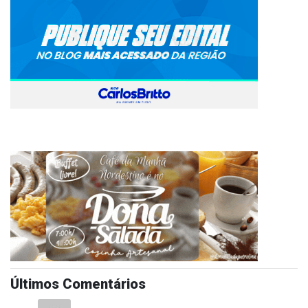
Últimos Comentários