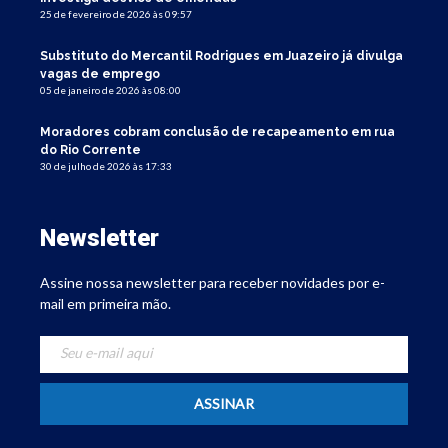
25 de fevereiro de 2026 às 09:57
Substituto do Mercantil Rodrigues em Juazeiro já divulga
vagas de emprego
05 de janeiro de 2026 às 08:00
Moradores cobram conclusão de recapeamento em rua
do Rio Corrente
30 de julho de 2026 às 17:33
Newsletter
Assine nossa newsletter para receber novidades por e-
mail em primeira mão.