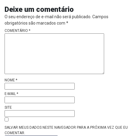
Deixe um comentário
O seu endereço de e-mail não será publicado.
Campos
obrigatórios são marcados com
*
COMENTÁRIO
*
NOME
*
E-MAIL
*
SITE
SALVAR MEUS DADOS NESTE NAVEGADOR PARA A PRÓXIMA VEZ QUE EU
COMENTAR.