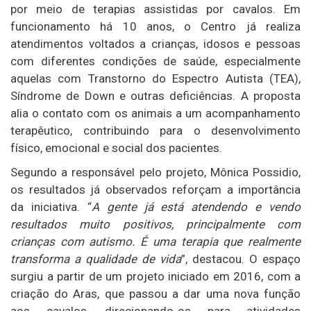
por meio de terapias assistidas por cavalos. Em
funcionamento há 10 anos, o Centro já realiza
atendimentos voltados a crianças, idosos e pessoas
com diferentes condições de saúde, especialmente
aquelas com Transtorno do Espectro Autista (TEA),
Síndrome de Down e outras deficiências. A proposta
alia o contato com os animais a um acompanhamento
terapêutico, contribuindo para o desenvolvimento
físico, emocional e social dos pacientes.
Segundo a responsável pelo projeto, Mônica Possidio,
os resultados já observados reforçam a importância
da iniciativa. “
A gente já está atendendo e vendo
resultados muito positivos, principalmente com
crianças com autismo. É uma terapia que realmente
transforma a qualidade de vida
”, destacou. O espaço
surgiu a partir de um projeto iniciado em 2016, com a
criação do Aras, que passou a dar uma nova função