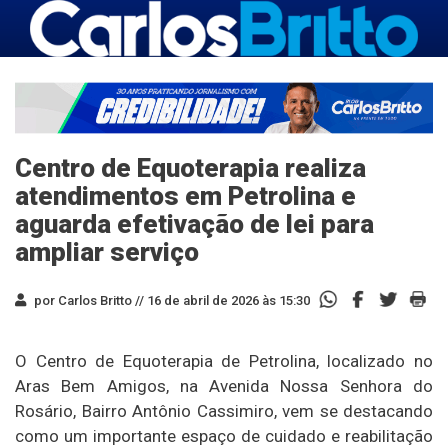
Centro de Equoterapia realiza
atendimentos em Petrolina e
aguarda efetivação de lei para
ampliar serviço
por Carlos Britto //
16 de abril de 2026 às 15:30
O Centro de Equoterapia de Petrolina, localizado no
Aras Bem Amigos, na Avenida Nossa Senhora do
Rosário, Bairro Antônio Cassimiro, vem se destacando
como um importante espaço de cuidado e reabilitação