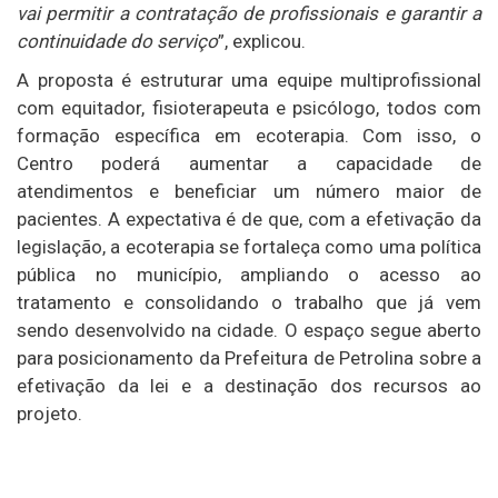
vai permitir a contratação de profissionais e garantir a
continuidade do serviço
”, explicou.
A proposta é estruturar uma equipe multiprofissional
com equitador, fisioterapeuta e psicólogo, todos com
formação específica em ecoterapia. Com isso, o
Centro poderá aumentar a capacidade de
atendimentos e beneficiar um número maior de
pacientes. A expectativa é de que, com a efetivação da
legislação, a ecoterapia se fortaleça como uma política
pública no município, ampliando o acesso ao
tratamento e consolidando o trabalho que já vem
sendo desenvolvido na cidade. O espaço segue aberto
para posicionamento da Prefeitura de Petrolina sobre a
efetivação da lei e a destinação dos recursos ao
projeto.