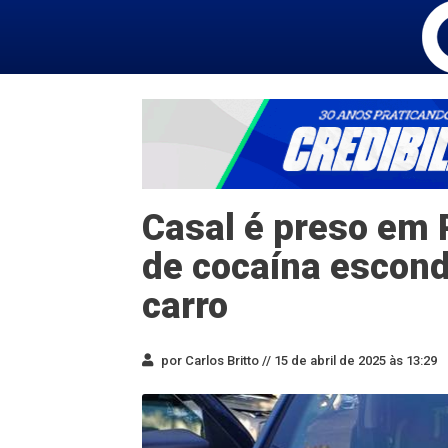
Casal é preso em 
de cocaína escond
carro
por Carlos Britto //
15 de abril de 2025 às 13:29