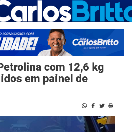
Petrolina com 12,6 kg
idos em painel de