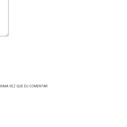
XIMA VEZ QUE EU COMENTAR.