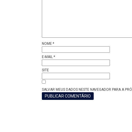
NOME
*
E-MAIL
*
SITE
SALVAR MEUS DADOS NESTE NAVEGADOR PARA A PRÓ