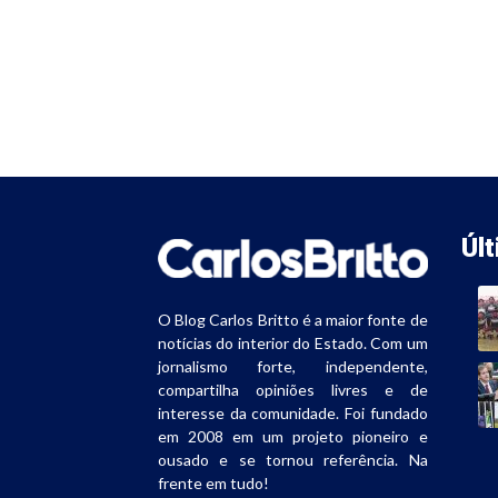
Úl
O Blog Carlos Britto é a maior fonte de
notícias do interior do Estado. Com um
jornalismo forte, independente,
compartilha opiniões livres e de
interesse da comunidade. Foi fundado
em 2008 em um projeto pioneiro e
ousado e se tornou referência. Na
frente em tudo!