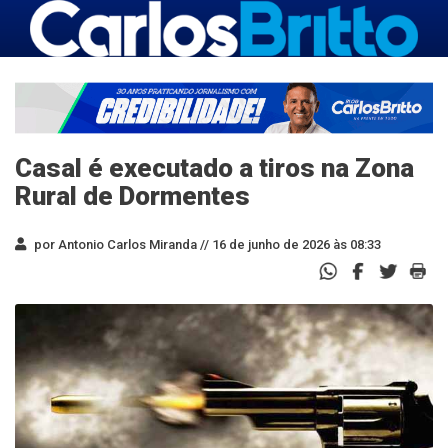
Casal é executado a tiros na Zona
Rural de Dormentes
por Antonio Carlos Miranda //
16 de junho de 2026 às 08:33