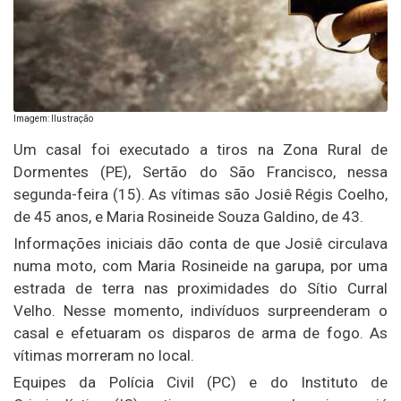
Imagem: Ilustração
Um casal foi executado a tiros na Zona Rural de
Dormentes (PE), Sertão do São Francisco, nessa
segunda-feira (15). As vítimas são Josiê Régis Coelho,
de 45 anos, e Maria Rosineide Souza Galdino, de 43.
Informações iniciais dão conta de que Josiê circulava
numa moto, com Maria Rosineide na garupa, por uma
estrada de terra nas proximidades do Sítio Curral
Velho. Nesse momento, indivíduos surpreenderam o
casal e efetuaram os disparos de arma de fogo. As
vítimas morreram no local.
Equipes da Polícia Civil (PC) e do Instituto de