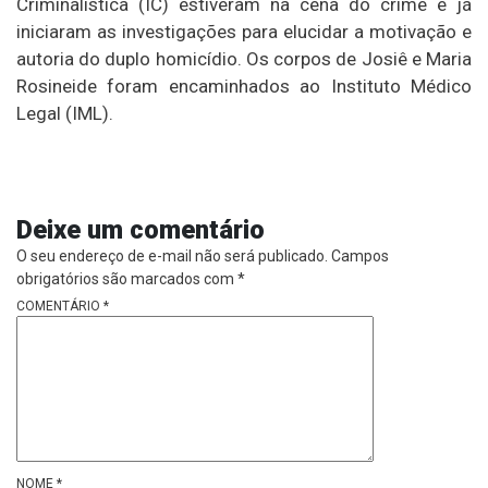
Criminalística (IC) estiveram na cena do crime e já
iniciaram as investigações para elucidar a motivação e
autoria do duplo homicídio. Os corpos de Josiê e Maria
Rosineide foram encaminhados ao Instituto Médico
Legal (IML).
Deixe um comentário
O seu endereço de e-mail não será publicado.
Campos
obrigatórios são marcados com
*
COMENTÁRIO
*
NOME
*