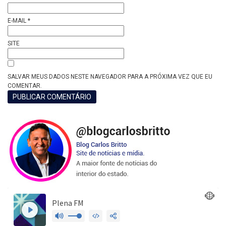
E-MAIL
*
SITE
SALVAR MEUS DADOS NESTE NAVEGADOR PARA A PRÓXIMA VEZ QUE EU
COMENTAR.