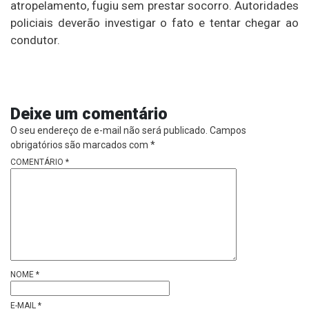
atropelamento, fugiu sem prestar socorro. Autoridades
policiais deverão investigar o fato e tentar chegar ao
condutor.
Deixe um comentário
O seu endereço de e-mail não será publicado.
Campos
obrigatórios são marcados com
*
COMENTÁRIO
*
NOME
*
E-MAIL
*