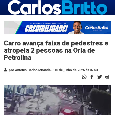
Carro avança faixa de pedestres e
atropela 2 pessoas na Orla de
Petrolina
por Antonio Carlos Miranda //
10 de junho de 2026 às 07:53