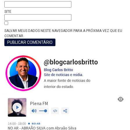
SITE
SALVAR MEUS DADOS NESTE NAVEGADOR PARA A PRÓXIMA VEZ QUE EU
COMENTAR.