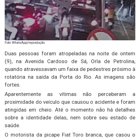
Foto: WhatsApp/reprodução
Duas pessoas foram atropeladas na noite de ontem
(9), na Avenida Cardoso de Sá, Orla de Petrolina,
quando atravessavam um faixa de pedestres próximo à
rotatória na saída da Porta do Rio. As imagens são
fortes.
Aparentemente as vítimas não perceberam a
proximidade do veículo que causou o acidente e foram
atingidas em cheio. Até o momento não há detalhes
sobre a identidade delas, nem sobre seu estado de
saúde.
O motorista da picape Fiat Toro branca, que casou o