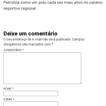
Petrolina como um polo cada vez mais ativo no cenário
esportivo regional.
Deixe um comentário
O seu endereço de e-mail não será publicado.
Campos
obrigatórios são marcados com
*
COMENTÁRIO
*
NOME
*
E-MAIL
*