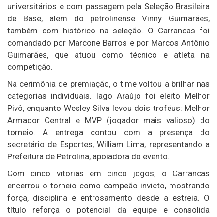
universitários e com passagem pela Seleção Brasileira
de Base, além do petrolinense Vinny Guimarães,
também com histórico na seleção. O Carrancas foi
comandado por Marcone Barros e por Marcos Antônio
Guimarães, que atuou como técnico e atleta na
competição.
Na cerimônia de premiação, o time voltou a brilhar nas
categorias individuais. Iago Araújo foi eleito Melhor
Pivô, enquanto Wesley Silva levou dois troféus: Melhor
Armador Central e MVP (jogador mais valioso) do
torneio. A entrega contou com a presença do
secretário de Esportes, William Lima, representando a
Prefeitura de Petrolina, apoiadora do evento.
Com cinco vitórias em cinco jogos, o Carrancas
encerrou o torneio como campeão invicto, mostrando
força, disciplina e entrosamento desde a estreia. O
título reforça o potencial da equipe e consolida