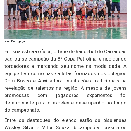
Foto: Divulgação
Em sua estreia oficial, o time de handebol do Carrancas
sagrou-se campeão da 3ª Copa Petrolina, empolgando
torcedores e marcando seu nome na modalidade. A
equipe tem como base atletas formados nos colégios
Dom Bosco e Auxiliadora, instituições tradicionais na
revelação de talentos na região. A mescla de jovens
promessas com jogadores experientes foi
determinante para o excelente desempenho ao longo
do campeonato.
Entre os destaques do elenco estão os piauienses
Wesley Silva e Vitor Souza, bicampeões brasileiros