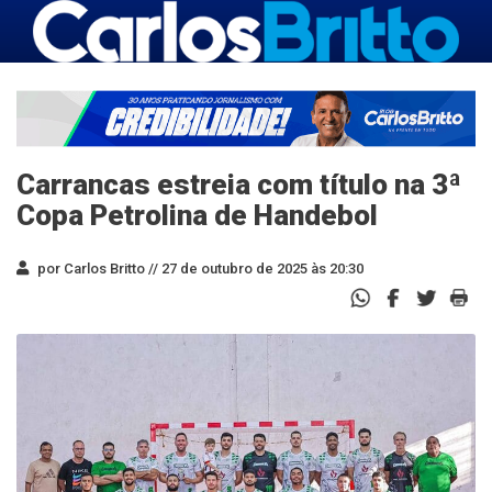
Carrancas estreia com título na 3ª
Copa Petrolina de Handebol
por Carlos Britto //
27 de outubro de 2025 às 20:30