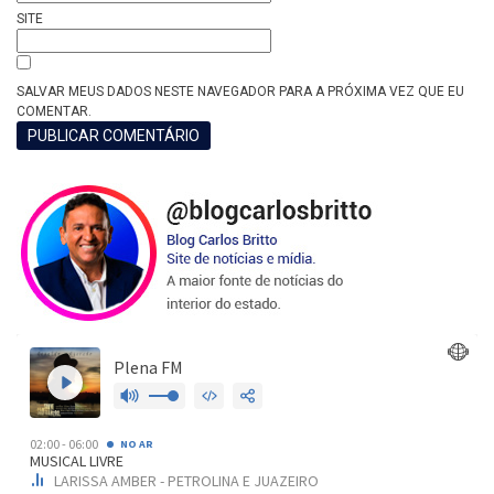
SITE
SALVAR MEUS DADOS NESTE NAVEGADOR PARA A PRÓXIMA VEZ QUE EU
COMENTAR.