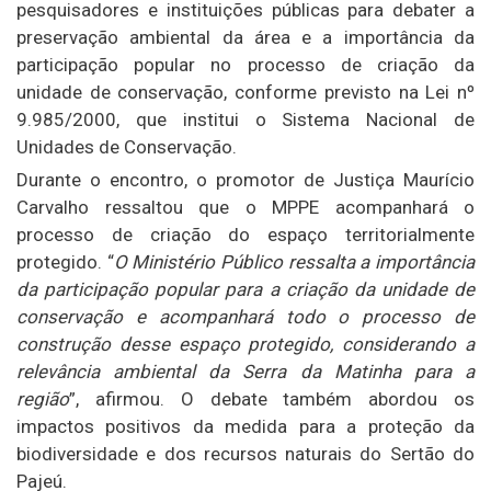
pesquisadores e instituições públicas para debater a
preservação ambiental da área e a importância da
participação popular no processo de criação da
unidade de conservação, conforme previsto na Lei nº
9.985/2000, que institui o Sistema Nacional de
Unidades de Conservação.
Durante o encontro, o promotor de Justiça Maurício
Carvalho ressaltou que o MPPE acompanhará o
processo de criação do espaço territorialmente
protegido. “
O Ministério Público ressalta a importância
da participação popular para a criação da unidade de
conservação e acompanhará todo o processo de
construção desse espaço protegido, considerando a
relevância ambiental da Serra da Matinha para a
região
”, afirmou. O debate também abordou os
impactos positivos da medida para a proteção da
biodiversidade e dos recursos naturais do Sertão do
Pajeú.