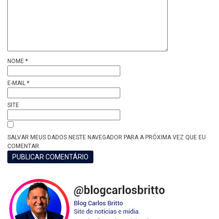
NOME
*
E-MAIL
*
SITE
SALVAR MEUS DADOS NESTE NAVEGADOR PARA A PRÓXIMA VEZ QUE EU
COMENTAR.