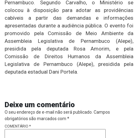
Pernambuco. Segundo Carvalho, o Ministério se
colocou à disposição para adotar as providências
cabíveis a partir das demandas e informações
apresentadas durante a audiência pública. O evento foi
promovido pela Comissão de Meio Ambiente da
Assembleia Legislativa de Pernambuco (Alepe),
presidida pela deputada Rosa Amorim, e pela
Comissão de Direitos Humanos da Assembleia
Legislativa de Pernambuco (Alepe), presidida pela
deputada estadual Dani Portela.
Deixe um comentário
O seu endereço de e-mail não será publicado.
Campos
obrigatórios são marcados com
*
COMENTÁRIO
*