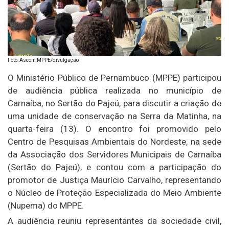
Foto: Ascom MPPE/divulgação
O Ministério Público de Pernambuco (MPPE) participou
de audiência pública realizada no município de
Carnaíba, no Sertão do Pajeú, para discutir a criação de
uma unidade de conservação na Serra da Matinha, na
quarta-feira (13). O encontro foi promovido pelo
Centro de Pesquisas Ambientais do Nordeste, na sede
da Associação dos Servidores Municipais de Carnaíba
(Sertão do Pajeú), e contou com a participação do
promotor de Justiça Maurício Carvalho, representando
o Núcleo de Proteção Especializada do Meio Ambiente
(Nupema) do MPPE.
A audiência reuniu representantes da sociedade civil,