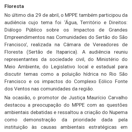
Floresta
No último dia 29 de abril, o MPPE também participou da
audiência cujo tema foi ‘Água, Território e Direitos:
Diálogo Público sobre os Impactos de Grandes
Empreendimentos nas Comunidades do Sertão do São
Francisco’, realizada na Câmara de Vereadores de
Floresta (Sertão de Itaparica). A audiência reuniu
representantes da sociedade civil, do Ministério do
Meio Ambiente, do Legislativo local e estadual para
discutir temas como a poluição hídrica no Rio São
Francisco e os impactos do Complexo Eólico Fonte
dos Ventos nas comunidades da região.
Na ocasião, o promotor de Justiça Maurício Carvalho
destacou a preocupação do MPPE com as questões
ambientais debatidas e ressaltou a criação do Nupema
como demonstração da prioridade dada pela
instituição às causas ambientais estratégicas em