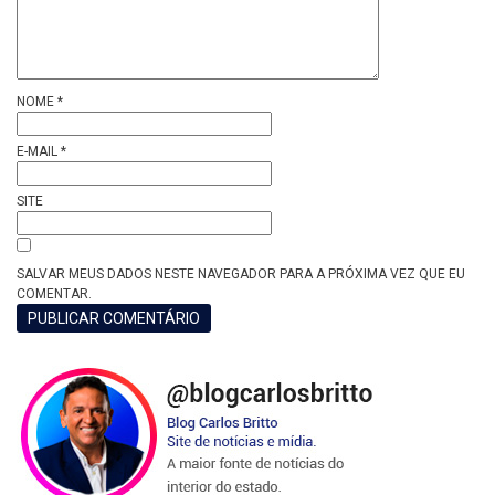
NOME
*
E-MAIL
*
SITE
SALVAR MEUS DADOS NESTE NAVEGADOR PARA A PRÓXIMA VEZ QUE EU
COMENTAR.