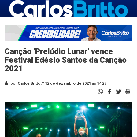
Canção ‘Prelúdio Lunar’ vence
Festival Edésio Santos da Canção
2021
por Carlos Britto //
12 de dezembro de 2021 às 14:27