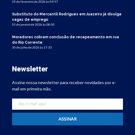
25 de fevereiro de 2026 às 09:57
Substituto do Mercantil Rodrigues em Juazeiro já divulga
vagas de emprego
05 de janeiro de 2026 às 08:00
Moradores cobram conclusão de recapeamento em rua
do Rio Corrente
30 de julho de 2026 às 17:33
Newsletter
Assine nossa newsletter para receber novidades por e-
mail em primeira mão.