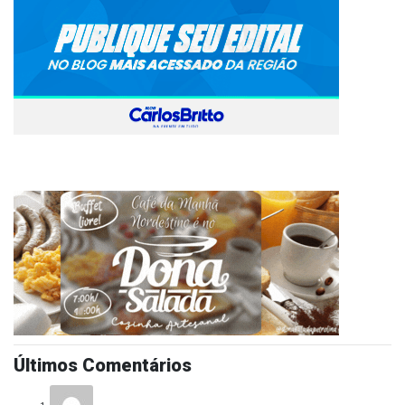
Últimos Comentários