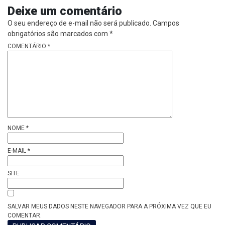
Deixe um comentário
O seu endereço de e-mail não será publicado.
Campos
obrigatórios são marcados com
*
COMENTÁRIO
*
NOME
*
E-MAIL
*
SITE
SALVAR MEUS DADOS NESTE NAVEGADOR PARA A PRÓXIMA VEZ QUE EU
COMENTAR.