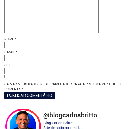
NOME
*
E-MAIL
*
SITE
SALVAR MEUS DADOS NESTE NAVEGADOR PARA A PRÓXIMA VEZ QUE EU
COMENTAR.