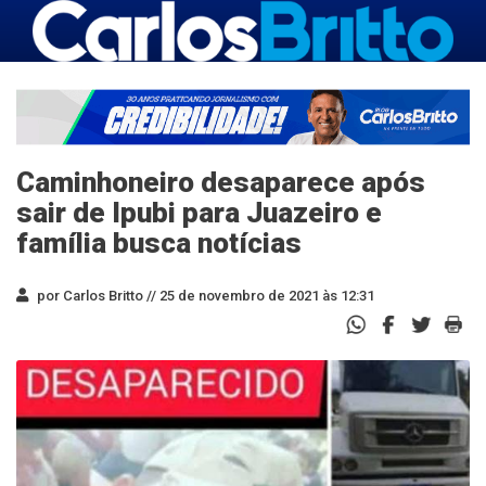
Caminhoneiro desaparece após
sair de Ipubi para Juazeiro e
família busca notícias
por Carlos Britto //
25 de novembro de 2021 às 12:31