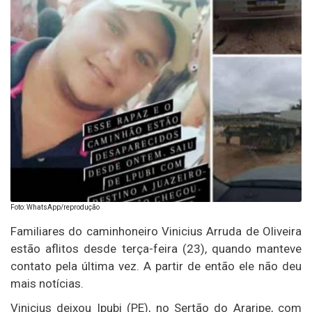
Foto: WhatsApp/reprodução
Familiares do caminhoneiro Vinicius Arruda de Oliveira
estão aflitos desde terça-feira (23), quando manteve
contato pela última vez. A partir de então ele não deu
mais notícias.
Vinicius deixou Ipubi (PE), no Sertão do Araripe, com