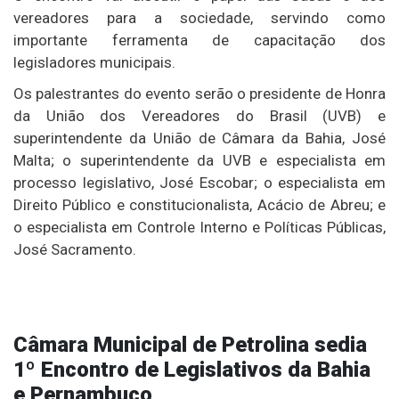
vereadores para a sociedade, servindo como
importante ferramenta de capacitação dos
legisladores municipais.
Os palestrantes do evento serão o presidente de Honra
da União dos Vereadores do Brasil (UVB) e
superintendente da União de Câmara da Bahia, José
Malta; o superintendente da UVB e especialista em
processo legislativo, José Escobar; o especialista em
Direito Público e constitucionalista, Acácio de Abreu; e
o especialista em Controle Interno e Políticas Públicas,
José Sacramento.
Câmara Municipal de Petrolina sedia
1º Encontro de Legislativos da Bahia
e Pernambuco