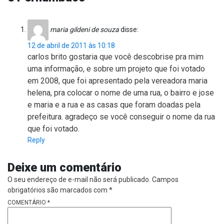
maria gildeni de souza
disse:
12 de abril de 2011 às 10:18
carlos brito gostaria que você descobrise pra mim
uma informação, e sobre um projeto que foi votado
em 2008, que foi apresentado pela vereadora maria
helena, pra colocar o nome de uma rua, o bairro e jose
e maria e a rua e as casas que foram doadas pela
prefeitura. agradeço se você conseguir o nome da rua
que foi votado.
Reply
Deixe um comentário
O seu endereço de e-mail não será publicado.
Campos
obrigatórios são marcados com
*
COMENTÁRIO
*