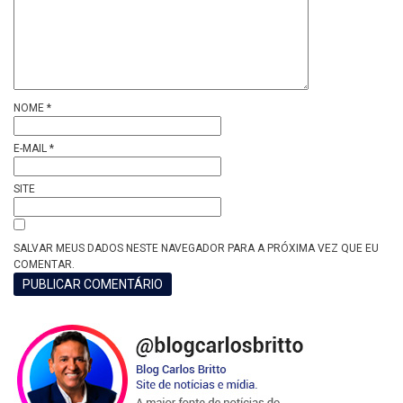
NOME
*
E-MAIL
*
SITE
SALVAR MEUS DADOS NESTE NAVEGADOR PARA A PRÓXIMA VEZ QUE EU
COMENTAR.