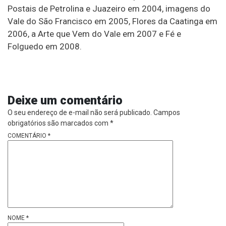
Postais de Petrolina e Juazeiro em 2004, imagens do
Vale do São Francisco em 2005, Flores da Caatinga em
2006, a Arte que Vem do Vale em 2007 e Fé e
Folguedo em 2008.
Deixe um comentário
O seu endereço de e-mail não será publicado.
Campos
obrigatórios são marcados com
*
COMENTÁRIO
*
NOME
*