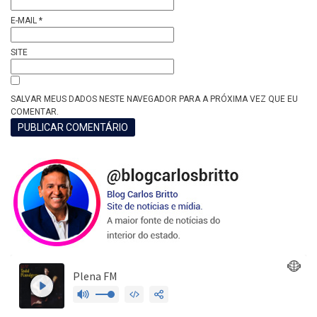
E-MAIL
*
SITE
SALVAR MEUS DADOS NESTE NAVEGADOR PARA A PRÓXIMA VEZ QUE EU
COMENTAR.