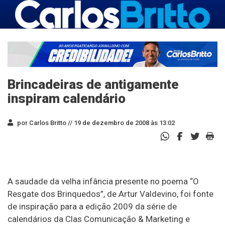
Brincadeiras de antigamente
inspiram calendário
por Carlos Britto //
19 de dezembro de 2008 às 13:02
A saudade da velha infância presente no poema “O
Resgate dos Brinquedos”, de Artur Valdevino, foi fonte
de inspiração para a edição 2009 da série de
calendários da Clas Comunicação & Marketing e