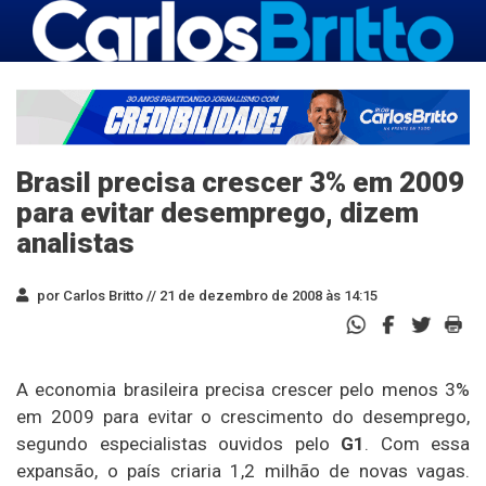
Brasil precisa crescer 3% em 2009
para evitar desemprego, dizem
analistas
por Carlos Britto //
21 de dezembro de 2008 às 14:15
A economia brasileira precisa crescer pelo menos 3%
em 2009 para evitar o crescimento do desemprego,
segundo especialistas ouvidos pelo
G1
. Com essa
expansão, o país criaria 1,2 milhão de novas vagas.