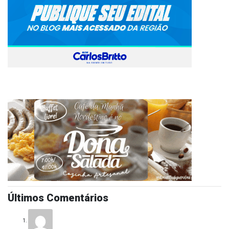
Últimos Comentários