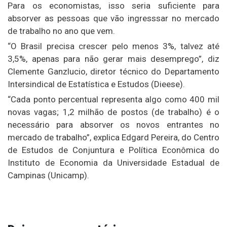
Para os economistas, isso seria suficiente para
absorver as pessoas que vão ingresssar no mercado
de trabalho no ano que vem.
“O Brasil precisa crescer pelo menos 3%, talvez até
3,5%, apenas para não gerar mais desemprego”, diz
Clemente Ganzlucio, diretor técnico do Departamento
Intersindical de Estatística e Estudos (Dieese).
“Cada ponto percentual representa algo como 400 mil
novas vagas; 1,2 milhão de postos (de trabalho) é o
necessário para absorver os novos entrantes no
mercado de trabalho”, explica Edgard Pereira, do Centro
de Estudos de Conjuntura e Política Econômica do
Instituto de Economia da Universidade Estadual de
Campinas (Unicamp).