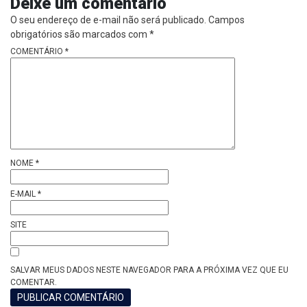
Deixe um comentário
O seu endereço de e-mail não será publicado.
Campos
obrigatórios são marcados com
*
COMENTÁRIO
*
NOME
*
E-MAIL
*
SITE
SALVAR MEUS DADOS NESTE NAVEGADOR PARA A PRÓXIMA VEZ QUE EU
COMENTAR.