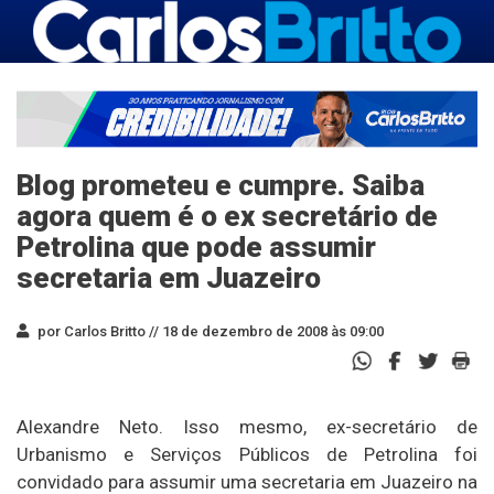
Blog prometeu e cumpre. Saiba
agora quem é o ex secretário de
Petrolina que pode assumir
secretaria em Juazeiro
por Carlos Britto //
18 de dezembro de 2008 às 09:00
Alexandre Neto. Isso mesmo, ex-secretário de
Urbanismo e Serviços Públicos de Petrolina foi
convidado para assumir uma secretaria em Juazeiro na