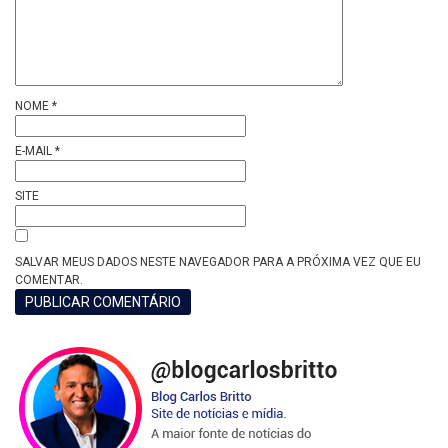
NOME
*
E-MAIL
*
SITE
SALVAR MEUS DADOS NESTE NAVEGADOR PARA A PRÓXIMA VEZ QUE EU
COMENTAR.