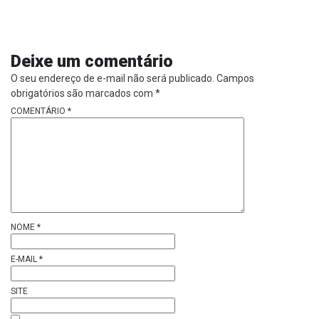
Deixe um comentário
O seu endereço de e-mail não será publicado.
Campos
obrigatórios são marcados com
*
COMENTÁRIO
*
NOME
*
E-MAIL
*
SITE