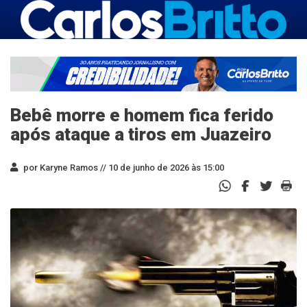
Bebê morre e homem fica ferido
após ataque a tiros em Juazeiro
por Karyne Ramos //
10 de junho de 2026 às 15:00