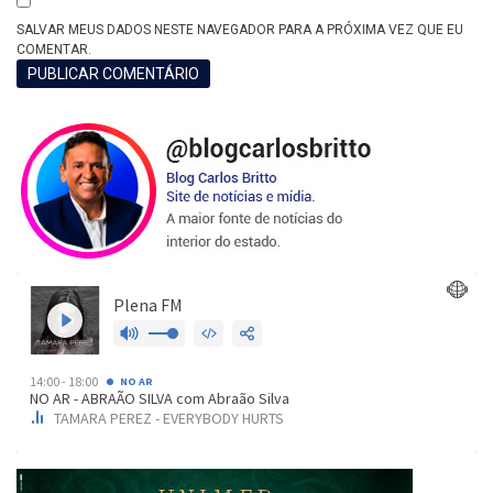
SALVAR MEUS DADOS NESTE NAVEGADOR PARA A PRÓXIMA VEZ QUE EU
COMENTAR.