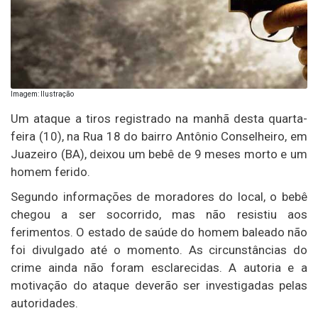
Imagem: Ilustração
Um ataque a tiros registrado na manhã desta quarta-
feira (10), na Rua 18 do bairro Antônio Conselheiro, em
Juazeiro (BA), deixou um bebê de 9 meses morto e um
homem ferido.
Segundo informações de moradores do local, o bebê
chegou a ser socorrido, mas não resistiu aos
ferimentos. O estado de saúde do homem baleado não
foi divulgado até o momento. As circunstâncias do
crime ainda não foram esclarecidas. A autoria e a
motivação do ataque deverão ser investigadas pelas
autoridades.