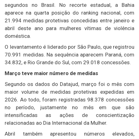
segundos no Brasil. No recorte estadual, a Bahia
aparece na quarta posição do ranking nacional, com
21.994 medidas protetivas concedidas entre janeiro e
abril deste ano para mulheres vítimas de violência
doméstica.
O levantamento é liderado por São Paulo, que registrou
70.991 medidas. Na sequência aparecem Paraná, com
34.832, e Rio Grande do Sul, com 29.018 concessões.
Março teve maior número de medidas
Segundo os dados do Datajud, março foi o mês com
maior volume de medidas protetivas expedidas em
2026. Ao todo, foram registradas 98.378 concessões
no período, justamente no mês em que são
intensificadas as ações de conscientização
relacionadas ao Dia Internacional da Mulher.
Abril também apresentou números elevados,