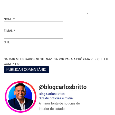
NOME
*
E-MAIL
*
SITE
SALVAR MEUS DADOS NESTE NAVEGADOR PARA A PRÓXIMA VEZ QUE EU
COMENTAR.