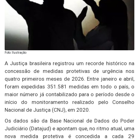
Foto: Ilustração
A Justiça brasileira registrou um recorde histórico na
concessão de medidas protetivas de urgência nos
quatro primeiros meses de 2026. Entre janeiro e abril,
foram expedidas 351.581 medidas em todo o país, o
maior número já contabilizado para o período desde o
início do monitoramento realizado pelo Conselho
Nacional de Justiça (CNJ), em 2020.
Os dados são da Base Nacional de Dados do Poder
Judiciário (Datajud) e apontam que, no ritmo atual, uma
nova medida protetiva é concedida a cada 29