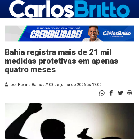
Bahia registra mais de 21 mil
medidas protetivas em apenas
quatro meses
por Karyne Ramos //
03 de junho de 2026 às 17:00