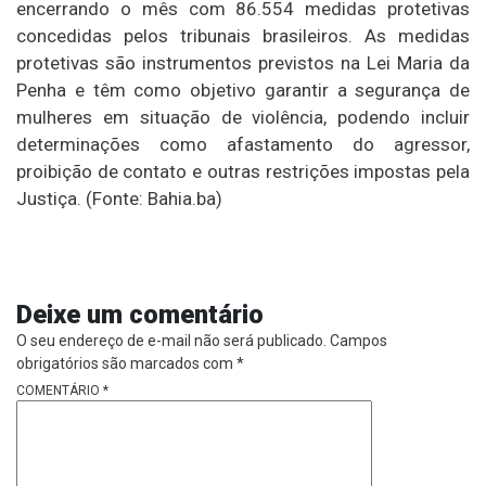
encerrando o mês com 86.554 medidas protetivas
concedidas pelos tribunais brasileiros. As medidas
protetivas são instrumentos previstos na Lei Maria da
Penha e têm como objetivo garantir a segurança de
mulheres em situação de violência, podendo incluir
determinações como afastamento do agressor,
proibição de contato e outras restrições impostas pela
Justiça. (Fonte: Bahia.ba)
Deixe um comentário
O seu endereço de e-mail não será publicado.
Campos
obrigatórios são marcados com
*
COMENTÁRIO
*