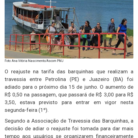
Foto: Ana Vitória Nascimento/Ascom PMJ
O reajuste na tarifa das barquinhas que realizam a
travessia entre
Petrolina (PE)
e
Juazeiro (BA)
foi
adiado para o próximo dia 15 de junho. O aumento de
R$ 0,50 na passagem, que passará de R$ 3,00 para R$
3,50, estava previsto para entrar em vigor nesta
segunda-feira (1º).
Segundo a Associação de Travessia das Barquinhas, a
decisão de adiar o reajuste foi tomada para dar mais
tempo aos usuários se organizarem financeiramente