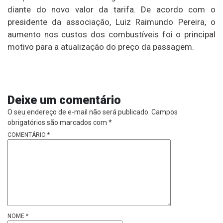
diante do novo valor da tarifa. De acordo com o
presidente da associação, Luiz Raimundo Pereira, o
aumento nos custos dos combustíveis foi o principal
motivo para a atualização do preço da passagem.
Deixe um comentário
O seu endereço de e-mail não será publicado.
Campos
obrigatórios são marcados com
*
COMENTÁRIO
*
NOME
*