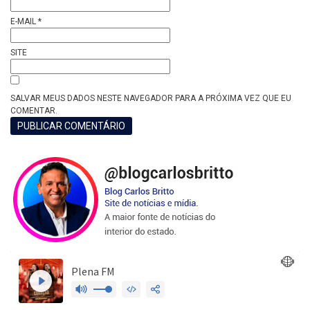
E-MAIL
*
SITE
SALVAR MEUS DADOS NESTE NAVEGADOR PARA A PRÓXIMA VEZ QUE EU
COMENTAR.