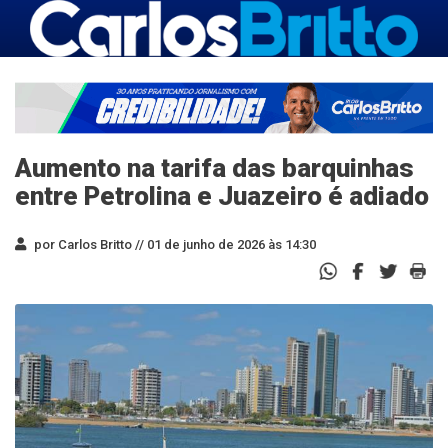
Aumento na tarifa das barquinhas
entre Petrolina e Juazeiro é adiado
por Carlos Britto //
01 de junho de 2026 às 14:30