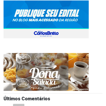
Últimos Comentários