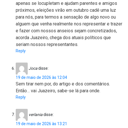
apenas se locupletam e ajudam parentes e amigos
próximos, eleições virão em outubro cadê uma luz
para nós, para termos a sensação de algo novo ou
alguem que venha realmente nos representar e trazer
e fazer com nossos anseios sejam concretizados,
acorda Juazeiro, chega dos atuais políticos que
seriam nossos representantes.
Reply
Joca
disse:
19 de maio de 2026 às 12:04
Sem tirar nem por, do artigo e dos comentários.
Então… vai Juazeiro, sabe-se lá para onde.
Reply
verlania
disse:
19 de maio de 2026 às 13:21