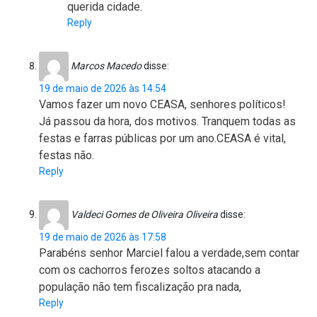
querida cidade.
Reply
Marcos Macedo
disse:
19 de maio de 2026 às 14:54
Vamos fazer um novo CEASA, senhores políticos!
Já passou da hora, dos motivos. Tranquem todas as
festas e farras públicas por um ano.CEASA é vital,
festas não.
Reply
Valdeci Gomes de Oliveira Oliveira
disse:
19 de maio de 2026 às 17:58
Parabéns senhor Marciel falou a verdade,sem contar
com os cachorros ferozes soltos atacando a
população não tem fiscalização pra nada,
Reply