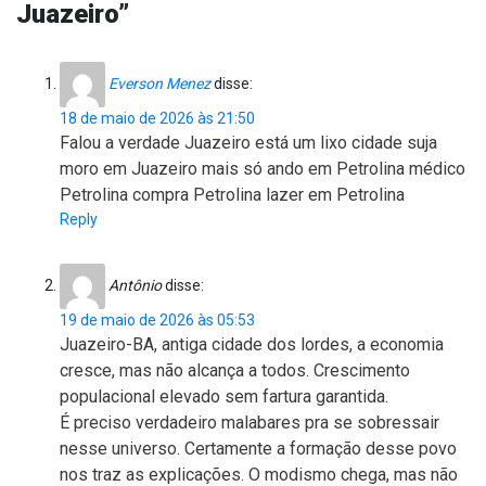
Juazeiro”
Everson Menez
disse:
18 de maio de 2026 às 21:50
Falou a verdade Juazeiro está um lixo cidade suja
moro em Juazeiro mais só ando em Petrolina médico
Petrolina compra Petrolina lazer em Petrolina
Reply
Antônio
disse:
19 de maio de 2026 às 05:53
Juazeiro-BA, antiga cidade dos lordes, a economia
cresce, mas não alcança a todos. Crescimento
populacional elevado sem fartura garantida.
É preciso verdadeiro malabares pra se sobressair
nesse universo. Certamente a formação desse povo
nos traz as explicações. O modismo chega, mas não