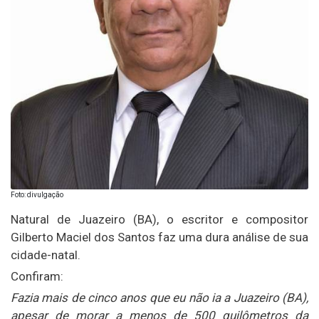
Foto: divulgação
Natural de Juazeiro (BA), o escritor e compositor
Gilberto Maciel dos Santos faz uma dura análise de sua
cidade-natal.
Confiram:
Fazia mais de cinco anos que eu não ia a Juazeiro (BA),
apesar de morar a menos de 500 quilômetros da