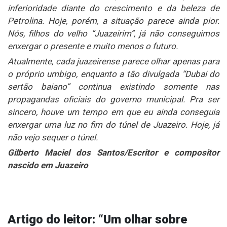
inferioridade diante do crescimento e da beleza de
Petrolina. Hoje, porém, a situação parece ainda pior.
Nós, filhos do velho “Juazeirim”, já não conseguimos
enxergar o presente e muito menos o futuro.
Atualmente, cada juazeirense parece olhar apenas para
o próprio umbigo, enquanto a tão divulgada “Dubai do
sertão baiano” continua existindo somente nas
propagandas oficiais do governo municipal. Pra ser
sincero, houve um tempo em que eu ainda conseguia
enxergar uma luz no fim do túnel de Juazeiro. Hoje, já
não vejo sequer o túnel.
Gilberto Maciel dos Santos/Escritor e compositor
nascido em Juazeiro
Artigo do leitor: “Um olhar sobre