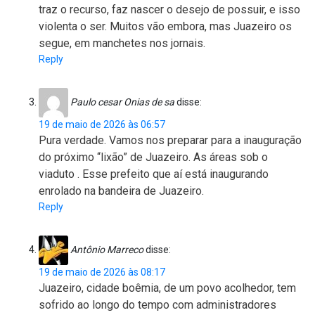
traz o recurso, faz nascer o desejo de possuir, e isso
violenta o ser. Muitos vão embora, mas Juazeiro os
segue, em manchetes nos jornais.
Reply
Paulo cesar Onias de sa
disse:
19 de maio de 2026 às 06:57
Pura verdade. Vamos nos preparar para a inauguração
do próximo “lixão” de Juazeiro. As áreas sob o
viaduto . Esse prefeito que aí está inaugurando
enrolado na bandeira de Juazeiro.
Reply
Antônio Marreco
disse:
19 de maio de 2026 às 08:17
Juazeiro, cidade boêmia, de um povo acolhedor, tem
sofrido ao longo do tempo com administradores