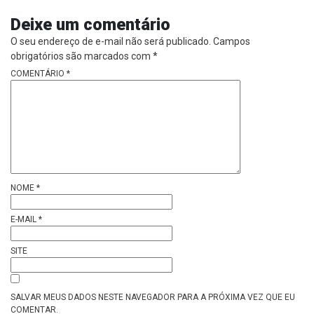
Deixe um comentário
O seu endereço de e-mail não será publicado.
Campos
obrigatórios são marcados com
*
COMENTÁRIO
*
NOME
*
E-MAIL
*
SITE
SALVAR MEUS DADOS NESTE NAVEGADOR PARA A PRÓXIMA VEZ QUE EU
COMENTAR.