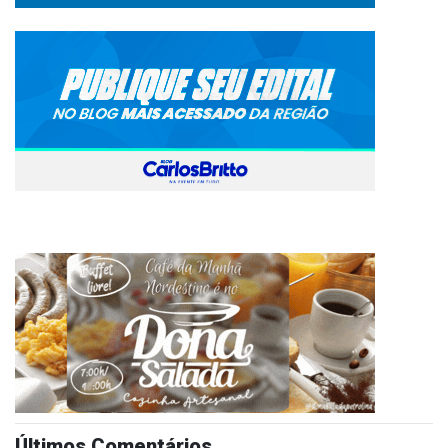
Últimos Comentários