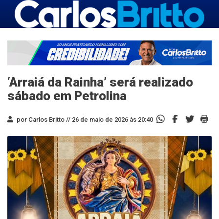
‘Arraiá da Rainha’ será realizado
sábado em Petrolina
por Carlos Britto //
26 de maio de 2026 às 20:40