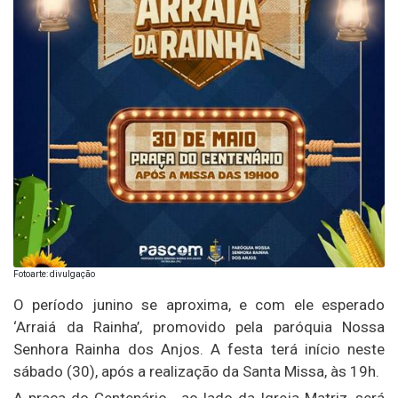
Fotoarte: divulgação
O período junino se aproxima, e com ele esperado
‘Arraiá da Rainha’, promovido pela paróquia Nossa
Senhora Rainha dos Anjos. A festa terá início neste
sábado (30), após a realização da Santa Missa, às 19h.