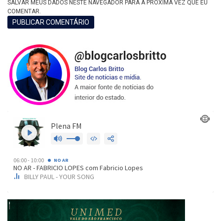
SALVAR MEUS DADOS NESTE NAVEGADOR PARA A PRÓXIMA VEZ QUE EU
COMENTAR.