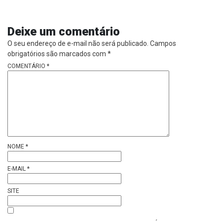
Deixe um comentário
O seu endereço de e-mail não será publicado.
Campos
obrigatórios são marcados com
*
COMENTÁRIO
*
NOME
*
E-MAIL
*
SITE