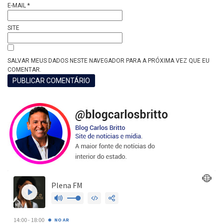
E-MAIL
*
SITE
SALVAR MEUS DADOS NESTE NAVEGADOR PARA A PRÓXIMA VEZ QUE EU
COMENTAR.