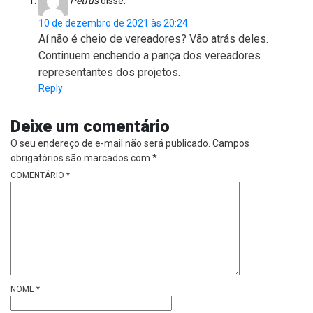
Petrus
disse:
10 de dezembro de 2021 às 20:24
Aí não é cheio de vereadores? Vão atrás deles.
Continuem enchendo a pança dos vereadores
representantes dos projetos.
Reply
Deixe um comentário
O seu endereço de e-mail não será publicado.
Campos
obrigatórios são marcados com
*
COMENTÁRIO
*
NOME
*