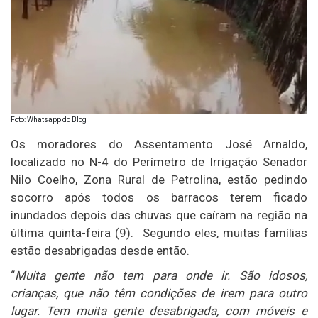
Foto: Whatsapp do Blog
Os moradores do Assentamento José Arnaldo,
localizado no N-4 do Perímetro de Irrigação Senador
Nilo Coelho, Zona Rural de Petrolina, estão pedindo
socorro após todos os barracos terem ficado
inundados depois das chuvas que caíram na região na
última quinta-feira (9). Segundo eles, muitas famílias
estão desabrigadas desde então.
“
Muita gente não tem para onde ir. São idosos,
crianças, que não têm condições de irem para outro
lugar. Tem muita gente desabrigada, com móveis e