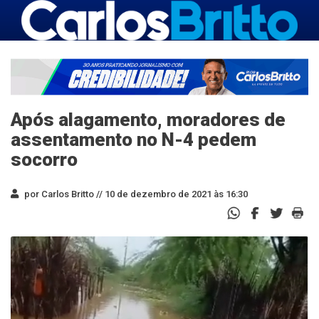
Após alagamento, moradores de
assentamento no N-4 pedem
socorro
por Carlos Britto //
10 de dezembro de 2021 às 16:30