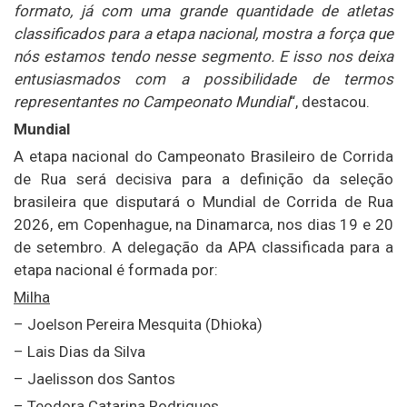
formato, já com uma grande quantidade de atletas
classificados para a etapa nacional, mostra a força que
nós estamos tendo nesse segmento. E isso nos deixa
entusiasmados com a possibilidade de termos
representantes no Campeonato Mundial
“, destacou.
Mundial
A etapa nacional do Campeonato Brasileiro de Corrida
de Rua será decisiva para a definição da seleção
brasileira que disputará o Mundial de Corrida de Rua
2026, em Copenhague, na Dinamarca, nos dias 19 e 20
de setembro. A delegação da APA classificada para a
etapa nacional é formada por:
Milha
– Joelson Pereira Mesquita (Dhioka)
– Lais Dias da Silva
– Jaelisson dos Santos
– Teodora Catarina Rodrigues