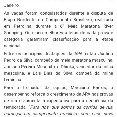
Janeiro.
As vagas foram conquistadas durante a disputa da
Etapa Nordeste do Campeonato Brasileiro, realizada
em Petrolina, durante a 6ª Meia Maratona River
Shopping. Os cinco melhores atletas de cada prova e
categoria garantiram classificação para a etapa
nacional.
Entre os principais destaques da APA estão Justino
Pedro da Silva, campeão da meia maratona masculina,
Joelson Pereira Mesquita, o Dhioka, vencedor da milha
masculina, e Lais Dias da Silva, campeã da milha
feminina.
Para o treinador da equipe, Marciano Barros, o
desempenho reforça o crescimento da APA nas provas
de rua e aumenta a expectativa para a sequência da
temporada. “
Para nós, que somos da corrida de rua,
começar um campeonato brasileiro com esse novo