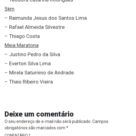
5km
– Raimunda Jesus dos Santos Lima
– Rafael Almeida Silvestre
– Thiago Costa
Meia Maratona
– Justino Pedro da Silva
– Everton Silva Lima
– Mirela Saturnino de Andrade
– Thais Ribeiro Vieira
Deixe um comentário
O seu endereço de e-mail não será publicado.
Campos
obrigatórios são marcados com
*
COMENTÁRIO
*