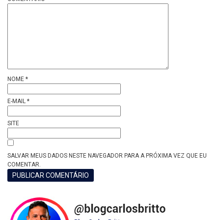
NOME
*
E-MAIL
*
SITE
SALVAR MEUS DADOS NESTE NAVEGADOR PARA A PRÓXIMA VEZ QUE EU
COMENTAR.