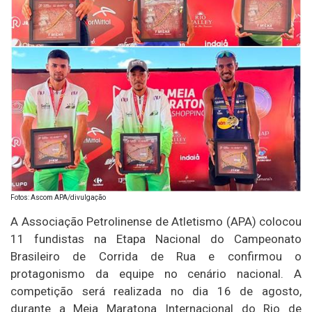
Fotos: Ascom APA/divulgação
A Associação Petrolinense de Atletismo (APA) colocou
11 fundistas na Etapa Nacional do Campeonato
Brasileiro de Corrida de Rua e confirmou o
protagonismo da equipe no cenário nacional. A
competição será realizada no dia 16 de agosto,
durante a Meia Maratona Internacional do Rio de