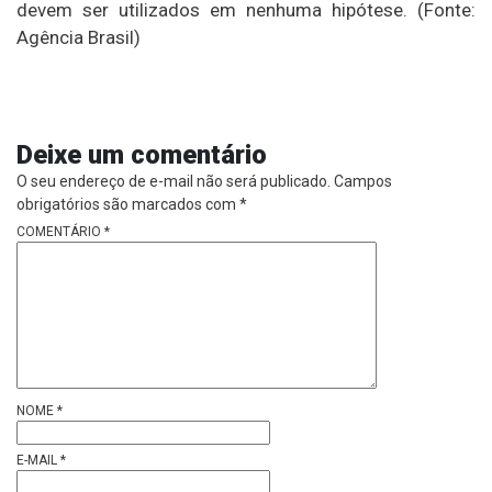
devem ser utilizados em nenhuma hipótese. (Fonte:
Agência Brasil)
Deixe um comentário
O seu endereço de e-mail não será publicado.
Campos
obrigatórios são marcados com
*
COMENTÁRIO
*
NOME
*
E-MAIL
*