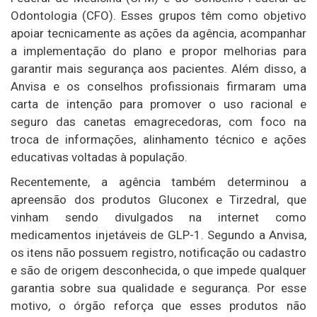
Odontologia
(CFO). Esses grupos têm como objetivo
apoiar tecnicamente as ações da agência, acompanhar
a implementação do plano e propor melhorias para
garantir mais segurança aos pacientes. Além disso, a
Anvisa e os conselhos profissionais firmaram uma
carta de intenção para promover o uso racional e
seguro das canetas emagrecedoras, com foco na
troca de informações, alinhamento técnico e ações
educativas voltadas à população.
Recentemente, a agência também determinou a
apreensão dos produtos Gluconex e Tirzedral, que
vinham sendo divulgados na internet como
medicamentos injetáveis de GLP-1. Segundo a Anvisa,
os itens não possuem registro, notificação ou cadastro
e são de origem desconhecida, o que impede qualquer
garantia sobre sua qualidade e segurança. Por esse
motivo, o órgão reforça que esses produtos não