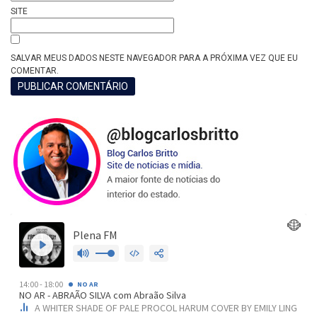
SITE
SALVAR MEUS DADOS NESTE NAVEGADOR PARA A PRÓXIMA VEZ QUE EU
COMENTAR.