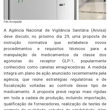
Foto: divulgação
A
Agência Nacional de Vigilância Sanitária
(Anvisa)
deve discutir, no próximo dia 29, uma proposta de
instrução normativa que estabelece novos
procedimentos e requisitos técnicos para a
manipulação de medicamentos da classe dos
agonistas do receptor GLP-1, popularmente
conhecidos como canetas emagrecedoras. A medida
integra um plano de ação anunciado recentemente pela
agência, que reúne estratégias regulatórias e de
fiscalização voltadas ao controle desse tipo de
medicamento. A proposta prevê regras mais rígidas
em toda a cadeia de produção, incluindo importação,
qualificação de fornecedores, realização de testes de