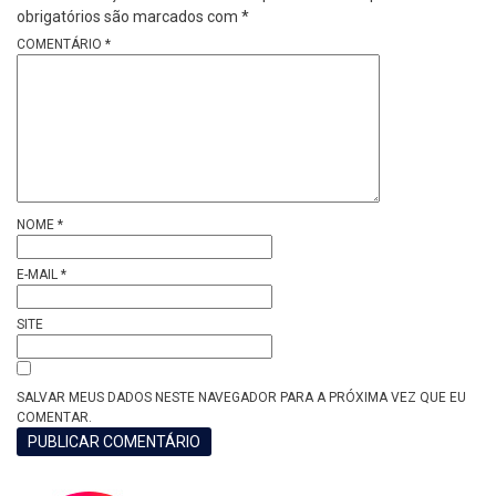
obrigatórios são marcados com
*
COMENTÁRIO
*
NOME
*
E-MAIL
*
SITE
SALVAR MEUS DADOS NESTE NAVEGADOR PARA A PRÓXIMA VEZ QUE EU
COMENTAR.