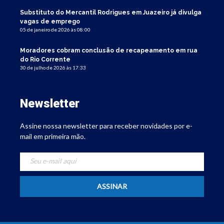
Substituto do Mercantil Rodrigues em Juazeiro já divulga
vagas de emprego
05 de janeiro de 2026 às 08:00
Moradores cobram conclusão de recapeamento em rua
do Rio Corrente
30 de julho de 2026 às 17:33
Newsletter
Assine nossa newsletter para receber novidades por e-
mail em primeira mão.