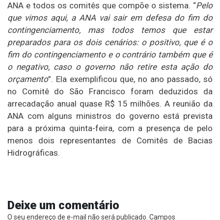
ANA e todos os comitês que compõe o sistema. “
Pelo
que vimos aqui, a ANA vai sair em defesa do fim do
contingenciamento, mas todos temos que estar
preparados para os dois cenários: o positivo, que é o
fim do contingenciamento e o contrário também que é
o negativo, caso o governo não retire esta ação do
orçamento
”. Ela exemplificou que, no ano passado, só
no Comitê do São Francisco foram deduzidos da
arrecadação anual quase R$ 15 milhões. A reunião da
ANA com alguns ministros do governo está prevista
para a próxima quinta-feira, com a presença de pelo
menos dois representantes de Comitês de Bacias
Hidrográficas.
Deixe um comentário
O seu endereço de e-mail não será publicado.
Campos