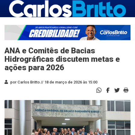
ANA e Comitês de Bacias
Hidrográficas discutem metas e
ações para 2026
por Carlos Britto //
18 de março de 2026 às 15:00