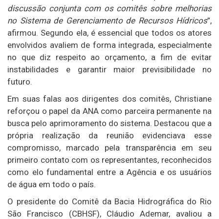
discussão conjunta com os comitês sobre melhorias
no Sistema de Gerenciamento de Recursos Hídricos
”,
afirmou. Segundo ela, é essencial que todos os atores
envolvidos avaliem de forma integrada, especialmente
no que diz respeito ao orçamento, a fim de evitar
instabilidades e garantir maior previsibilidade no
futuro.
Em suas falas aos dirigentes dos comitês, Christiane
reforçou o papel da ANA como parceira permanente na
busca pelo aprimoramento do sistema. Destacou que a
própria realização da reunião evidenciava esse
compromisso, marcado pela transparência em seu
primeiro contato com os representantes, reconhecidos
como elo fundamental entre a Agência e os usuários
de água em todo o país.
O presidente do Comitê da Bacia Hidrográfica do Rio
São Francisco (CBHSF), Cláudio Ademar, avaliou a