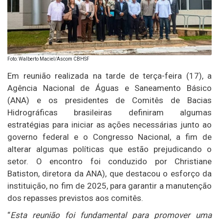
Foto: Walberto Maciel/Ascom CBHSF
Em reunião realizada na tarde de terça-feira (17), a
Agência Nacional de Águas e Saneamento Básico
(ANA) e os presidentes de Comitês de Bacias
Hidrográficas brasileiras definiram algumas
estratégias para iniciar as ações necessárias junto ao
governo federal e o Congresso Nacional, a fim de
alterar algumas políticas que estão prejudicando o
setor. O encontro foi conduzido por Christiane
Batiston, diretora da ANA), que destacou o esforço da
instituição, no fim de 2025, para garantir a manutenção
dos repasses previstos aos comitês.
“
Esta reunião foi fundamental para promover uma