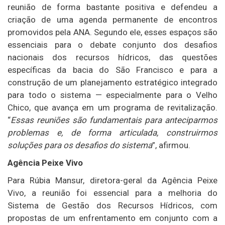
reunião de forma bastante positiva e defendeu a
criação de uma agenda permanente de encontros
promovidos pela ANA. Segundo ele, esses espaços são
essenciais para o debate conjunto dos desafios
nacionais dos recursos hídricos, das questões
específicas da bacia do São Francisco e para a
construção de um planejamento estratégico integrado
para todo o sistema — especialmente para o Velho
Chico, que avança em um programa de revitalização.
“
Essas reuniões são fundamentais para anteciparmos
problemas e, de forma articulada, construirmos
soluções para os desafios do sistema
”, afirmou.
Agência Peixe Vivo
Para Rúbia Mansur, diretora-geral da Agência Peixe
Vivo, a reunião foi essencial para a melhoria do
Sistema de Gestão dos Recursos Hídricos, com
propostas de um enfrentamento em conjunto com a