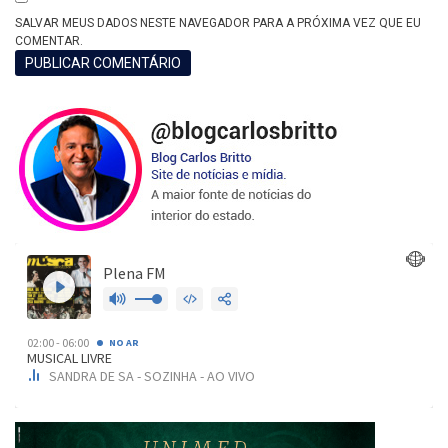
SALVAR MEUS DADOS NESTE NAVEGADOR PARA A PRÓXIMA VEZ QUE EU
COMENTAR.