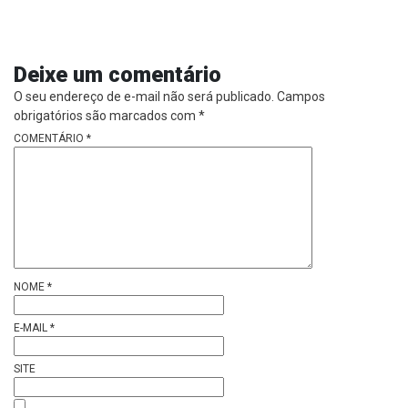
Deixe um comentário
O seu endereço de e-mail não será publicado.
Campos
obrigatórios são marcados com
*
COMENTÁRIO
*
NOME
*
E-MAIL
*
SITE