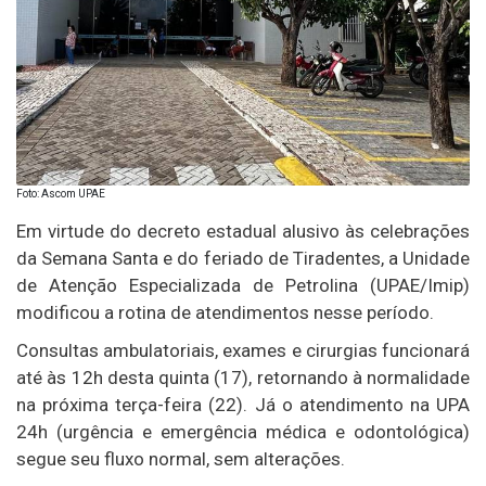
Foto: Ascom UPAE
Em virtude do decreto estadual alusivo às celebrações
da Semana Santa e do feriado de Tiradentes, a Unidade
de Atenção Especializada de Petrolina (UPAE/Imip)
modificou a rotina de atendimentos nesse período.
Consultas ambulatoriais, exames e cirurgias funcionará
até às 12h desta quinta (17), retornando à normalidade
na próxima terça-feira (22). Já o atendimento na UPA
24h (urgência e emergência médica e odontológica)
segue seu fluxo normal, sem alterações.