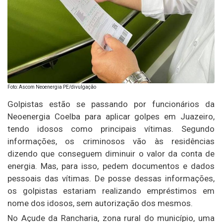
Foto: Ascom Neoenergia PE/divulgação
Golpistas estão se passando por funcionários da
Neoenergia Coelba para aplicar golpes em Juazeiro,
tendo idosos como principais vítimas. Segundo
informações, os criminosos vão às residências
dizendo que conseguem diminuir o valor da conta de
energia. Mas, para isso, pedem documentos e dados
pessoais das vítimas. De posse dessas informações,
os golpistas estariam realizando empréstimos em
nome dos idosos, sem autorização dos mesmos.
No Açude da Rancharia, zona rural do município, uma