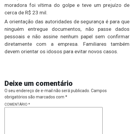
moradora foi vítima do golpe e teve um prejuízo de
cerca de R$ 23 mil.
A orientação das autoridades de segurança é para que
ninguém entregue documentos, não passe dados
pessoais e não assine nenhum papel sem confirmar
diretamente com a empresa. Familiares também
devem orientar os idosos para evitar novos casos.
Deixe um comentário
O seu endereço de e-mail não será publicado.
Campos
obrigatórios são marcados com
*
COMENTÁRIO
*