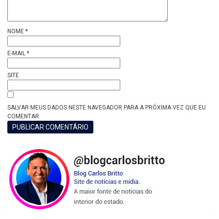
NOME
*
E-MAIL
*
SITE
SALVAR MEUS DADOS NESTE NAVEGADOR PARA A PRÓXIMA VEZ QUE EU
COMENTAR.