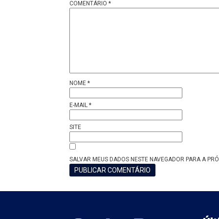
COMENTÁRIO
*
NOME
*
E-MAIL
*
SITE
SALVAR MEUS DADOS NESTE NAVEGADOR PARA A PRÓ