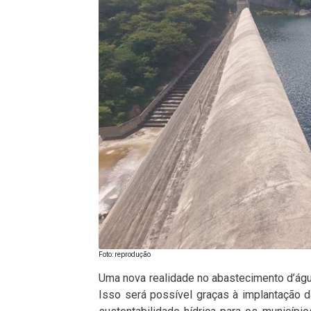
Foto: reprodução
Uma nova realidade no abastecimento d’água
Isso será possível graças à implantação 