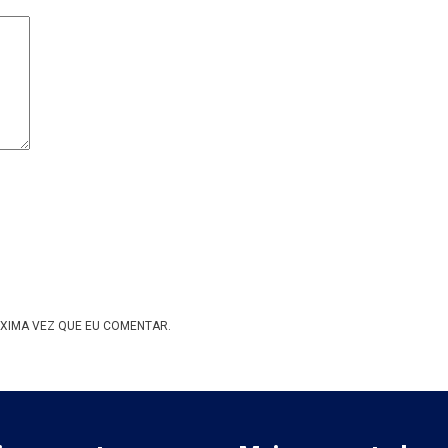
XIMA VEZ QUE EU COMENTAR.