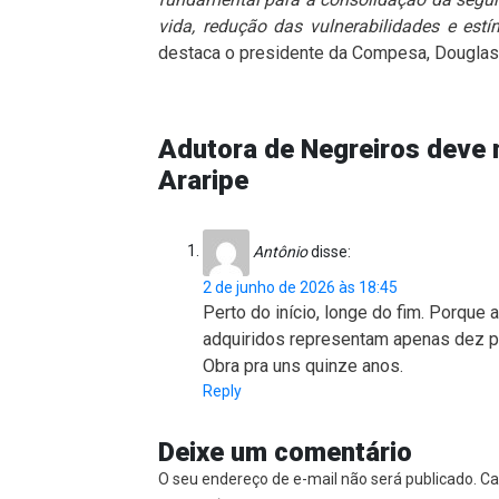
vida, redução das vulnerabilidades e es
destaca o presidente da Compesa, Douglas
Adutora de Negreiros deve 
Araripe
Antônio
disse:
2 de junho de 2026 às 18:45
Perto do início, longe do fim. Porque 
adquiridos representam apenas dez p
Obra pra uns quinze anos.
Reply
Deixe um comentário
O seu endereço de e-mail não será publicado.
Ca