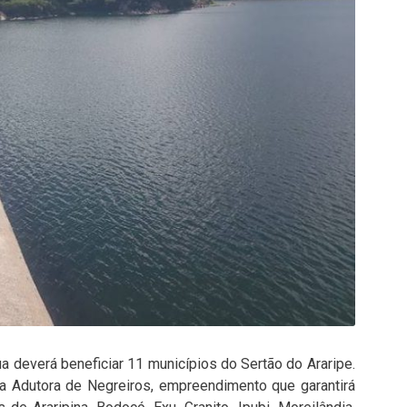
 deverá beneficiar 11 municípios do Sertão do Araripe.
da Adutora de Negreiros, empreendimento que garantirá