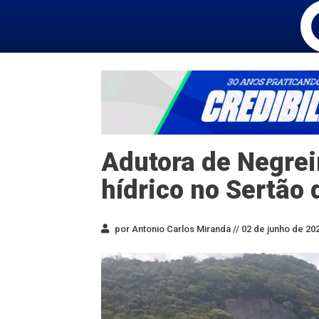
Adutora de Negrei
hídrico no Sertão 
por Antonio Carlos Miranda //
02 de junho de 202