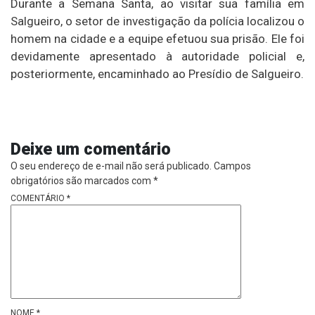
Durante a Semana Santa, ao visitar sua família em
Salgueiro, o setor de investigação da polícia localizou o
homem na cidade e a equipe efetuou sua prisão. Ele foi
devidamente apresentado à autoridade policial e,
posteriormente, encaminhado ao Presídio de Salgueiro.
Deixe um comentário
O seu endereço de e-mail não será publicado.
Campos
obrigatórios são marcados com
*
COMENTÁRIO
*
NOME
*