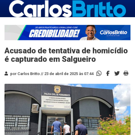
Acusado de tentativa de homicídio
é capturado em Salgueiro
por Carlos Britto //
23 de abril de 2025 às 07:44