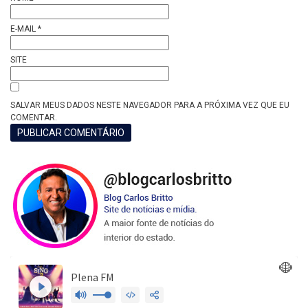
E-MAIL
*
SITE
SALVAR MEUS DADOS NESTE NAVEGADOR PARA A PRÓXIMA VEZ QUE EU
COMENTAR.