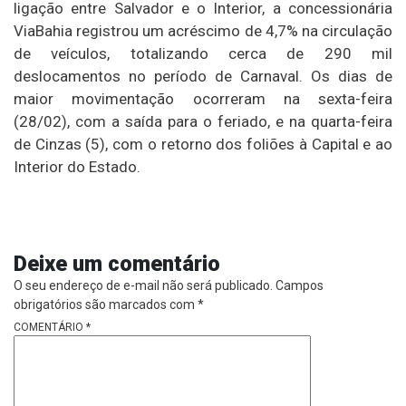
ligação entre Salvador e o Interior, a concessionária
ViaBahia registrou um acréscimo de 4,7% na circulação
de veículos, totalizando cerca de 290 mil
deslocamentos no período de Carnaval. Os dias de
maior movimentação ocorreram na sexta-feira
(28/02), com a saída para o feriado, e na quarta-feira
de Cinzas (5), com o retorno dos foliões à Capital e ao
Interior do Estado.
Deixe um comentário
O seu endereço de e-mail não será publicado.
Campos
obrigatórios são marcados com
*
COMENTÁRIO
*