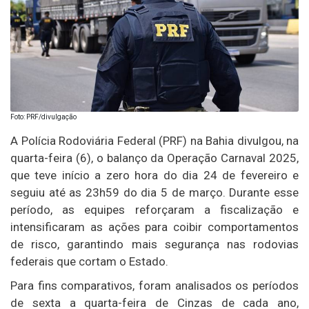
Foto: PRF/divulgação
A Polícia Rodoviária Federal (PRF) na Bahia divulgou, na
quarta-feira (6), o balanço da Operação Carnaval 2025,
que teve início a zero hora do dia 24 de fevereiro e
seguiu até as 23h59 do dia 5 de março. Durante esse
período, as equipes reforçaram a fiscalização e
intensificaram as ações para coibir comportamentos
de risco, garantindo mais segurança nas rodovias
federais que cortam o Estado.
Para fins comparativos, foram analisados os períodos
de sexta a quarta-feira de Cinzas de cada ano,