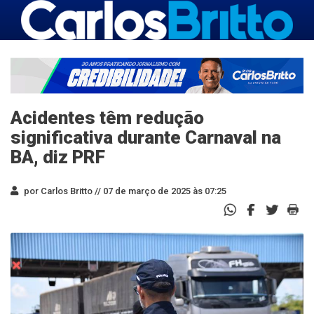
Acidentes têm redução
significativa durante Carnaval na
BA, diz PRF
por Carlos Britto //
07 de março de 2025 às 07:25