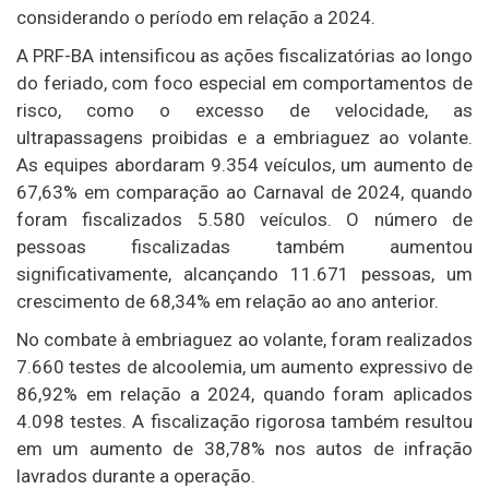
considerando o período em relação a 2024.
A PRF-BA intensificou as ações fiscalizatórias ao longo
do feriado, com foco especial em comportamentos de
risco, como o excesso de velocidade, as
ultrapassagens proibidas e a embriaguez ao volante.
As equipes abordaram 9.354 veículos, um aumento de
67,63% em comparação ao Carnaval de 2024, quando
foram fiscalizados 5.580 veículos. O número de
pessoas fiscalizadas também aumentou
significativamente, alcançando 11.671 pessoas, um
crescimento de 68,34% em relação ao ano anterior.
No combate à embriaguez ao volante, foram realizados
7.660 testes de alcoolemia, um aumento expressivo de
86,92% em relação a 2024, quando foram aplicados
4.098 testes. A fiscalização rigorosa também resultou
em um aumento de 38,78% nos autos de infração
lavrados durante a operação.