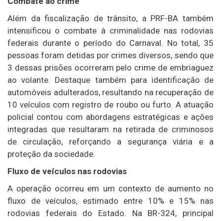
Combate ao crime
Além da fiscalização de trânsito, a PRF-BA também
intensificou o combate à criminalidade nas rodovias
federais durante o período do Carnaval. No total, 35
pessoas foram detidas por crimes diversos, sendo que
3 dessas prisões ocorreram pelo crime de embriaguez
ao volante. Destaque também para identificação de
automóveis adulterados, resultando na recuperação de
10 veículos com registro de roubo ou furto. A atuação
policial contou com abordagens estratégicas e ações
integradas que resultaram na retirada de criminosos
de circulação, reforçando a segurança viária e a
proteção da sociedade.
Fluxo de veículos nas rodovias
A operação ocorreu em um contexto de aumento no
fluxo de veículos, estimado entre 10% e 15% nas
rodovias federais do Estado. Na BR-324, principal