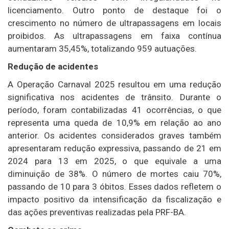
licenciamento. Outro ponto de destaque foi o
crescimento no número de ultrapassagens em locais
proibidos. As ultrapassagens em faixa contínua
aumentaram 35,45%, totalizando 959 autuações.
Redução de acidentes
A Operação Carnaval 2025 resultou em uma redução
significativa nos acidentes de trânsito. Durante o
período, foram contabilizadas 41 ocorrências, o que
representa uma queda de 10,9% em relação ao ano
anterior. Os acidentes considerados graves também
apresentaram redução expressiva, passando de 21 em
2024 para 13 em 2025, o que equivale a uma
diminuição de 38%. O número de mortes caiu 70%,
passando de 10 para 3 óbitos. Esses dados refletem o
impacto positivo da intensificação da fiscalização e
das ações preventivas realizadas pela PRF-BA.