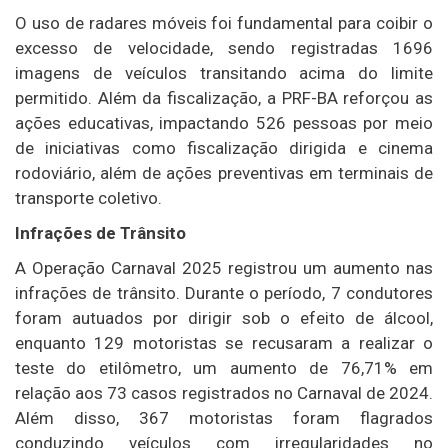
O uso de radares móveis foi fundamental para coibir o
excesso de velocidade, sendo registradas 1696
imagens de veículos transitando acima do limite
permitido. Além da fiscalização, a PRF-BA reforçou as
ações educativas, impactando 526 pessoas por meio
de iniciativas como fiscalização dirigida e cinema
rodoviário, além de ações preventivas em terminais de
transporte coletivo.
Infrações de Trânsito
A Operação Carnaval 2025 registrou um aumento nas
infrações de trânsito. Durante o período, 7 condutores
foram autuados por dirigir sob o efeito de álcool,
enquanto 129 motoristas se recusaram a realizar o
teste do etilômetro, um aumento de 76,71% em
relação aos 73 casos registrados no Carnaval de 2024.
Além disso, 367 motoristas foram flagrados
conduzindo veículos com irregularidades no