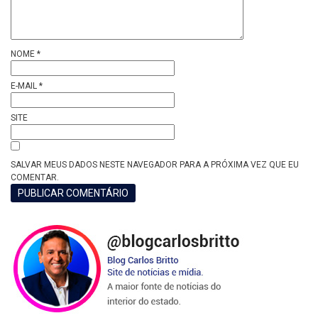
NOME
*
E-MAIL
*
SITE
SALVAR MEUS DADOS NESTE NAVEGADOR PARA A PRÓXIMA VEZ QUE EU
COMENTAR.