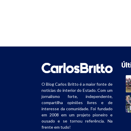
Úl
O Blog Carlos Britto é a maior fonte de
notícias do interior do Estado. Com um
jornalismo forte, independente,
compartilha opiniões livres e de
interesse da comunidade. Foi fundado
em 2008 em um projeto pioneiro e
ousado e se tornou referência. Na
frente em tudo!