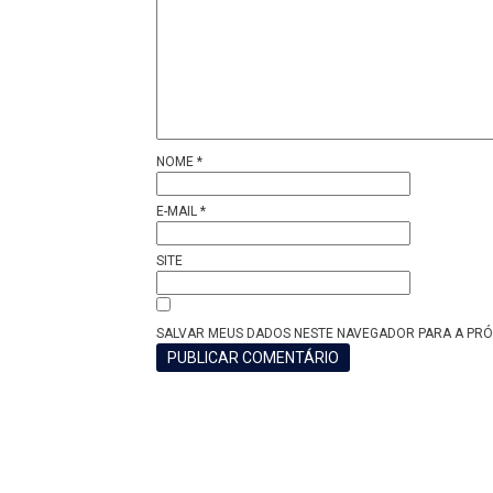
NOME
*
E-MAIL
*
SITE
SALVAR MEUS DADOS NESTE NAVEGADOR PARA A PRÓ