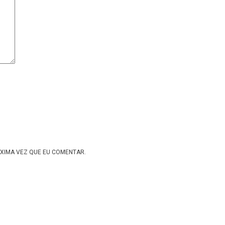
XIMA VEZ QUE EU COMENTAR.