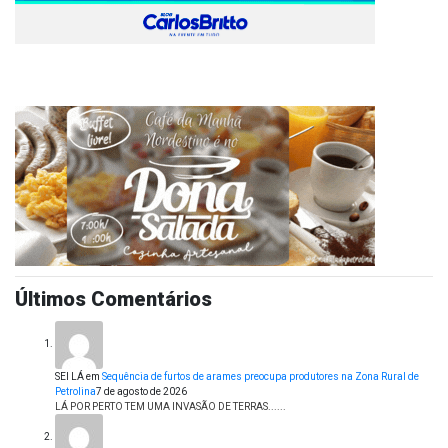
Últimos Comentários
SEI LÁ
em
Sequência de furtos de arames preocupa produtores na Zona Rural de
Petrolina
7 de agosto de 2026
LÁ POR PERTO TEM UMA INVASÃO DE TERRAS......