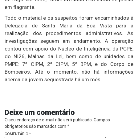
em flagrante.
Todo o material e os suspeitos foram encaminhados à
Delegacia de Santa Maria da Boa Vista para a
realização dos procedimentos administrativos. As
investigações seguem em andamento. A operação
contou com apoio do Núcleo de Inteligência da PCPE,
do NI26, Malhas da Lei, bem como de unidades da
PMPE: 7ª CIPM, 2ª CIPM, 5º BPM, e do Corpo de
Bombeiros. Até o momento, não há informações
acerca da jovem sequestrada há um mês.
Deixe um comentário
O seu endereço de e-mail não será publicado.
Campos
obrigatórios são marcados com
*
COMENTÁRIO
*