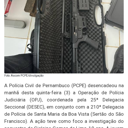
Foto: Ascom PCPE/divulgação
A Polícia Civil de Pernambuco (PCPE) desencadeou na
manhã desta quinta-feira (3) a Operação de Polícia
Judiciária (OPJ), coordenada pela 25ª Delegacia
Seccional (DESEC), em conjunto com a 210ª Delegacia
de Polícia de Santa Maria da Boa Vista (Sertão do São
Francisco). A ação teve como foco a investigação do