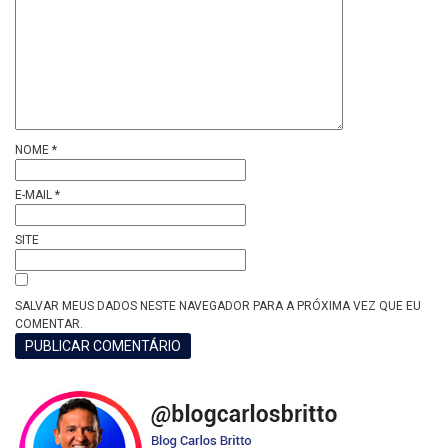
NOME
*
E-MAIL
*
SITE
SALVAR MEUS DADOS NESTE NAVEGADOR PARA A PRÓXIMA VEZ QUE EU
COMENTAR.