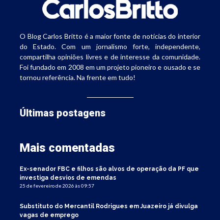
O Blog Carlos Britto é a maior fonte de notícias do interior
do Estado. Com um jornalismo forte, independente,
compartilha opiniões livres e de interesse da comunidade.
Foi fundado em 2008 em um projeto pioneiro e ousado e se
tornou referência. Na frente em tudo!
Últimas postagens
Mais comentadas
Ex-senador FBC e filhos são alvos de operação da PF que
investiga desvios de emendas
25 de fevereiro de 2026 às 09:57
Substituto do Mercantil Rodrigues em Juazeiro já divulga
vagas de emprego