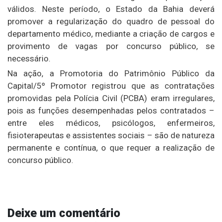
válidos. Neste período, o Estado da Bahia deverá
promover a regularização do quadro de pessoal do
departamento médico, mediante a criação de cargos e
provimento de vagas por concurso público, se
necessário.
Na ação, a Promotoria do Patrimônio Público da
Capital/5º Promotor registrou que as contratações
promovidas pela Polícia Civil (PCBA) eram irregulares,
pois as funções desempenhadas pelos contratados –
entre eles médicos, psicólogos, enfermeiros,
fisioterapeutas e assistentes sociais – são de natureza
permanente e contínua, o que requer a realização de
concurso público.
Deixe um comentário