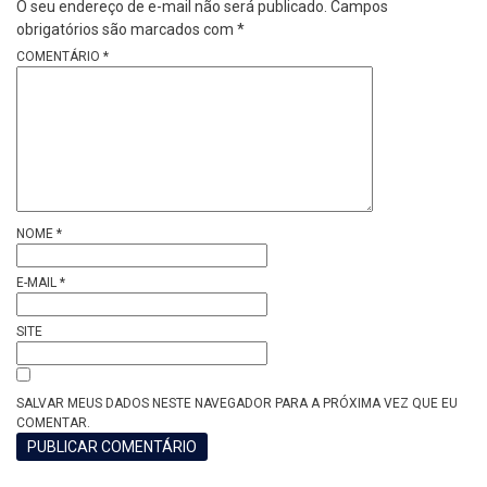
O seu endereço de e-mail não será publicado.
Campos
obrigatórios são marcados com
*
COMENTÁRIO
*
NOME
*
E-MAIL
*
SITE
SALVAR MEUS DADOS NESTE NAVEGADOR PARA A PRÓXIMA VEZ QUE EU
COMENTAR.