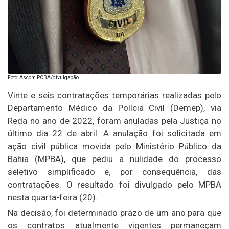
Foto: Ascom PCBA/divulgação
Vinte e seis contratações temporárias realizadas pelo
Departamento Médico da Polícia Civil (Demep), via
Reda no ano de 2022, foram anuladas pela Justiça no
último dia 22 de abril. A anulação foi solicitada em
ação civil pública movida pelo Ministério Público da
Bahia (MPBA), que pediu a nulidade do processo
seletivo simplificado e, por consequência, das
contratações. O resultado foi divulgado pelo MPBA
nesta quarta-feira (20).
Na decisão, foi determinado prazo de um ano para que
os contratos atualmente vigentes permaneçam