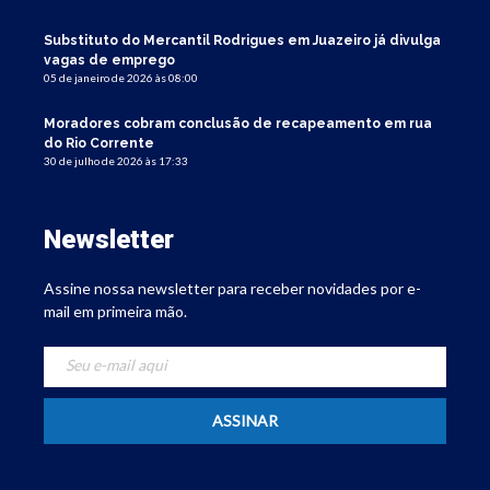
Substituto do Mercantil Rodrigues em Juazeiro já divulga
vagas de emprego
05 de janeiro de 2026 às 08:00
Moradores cobram conclusão de recapeamento em rua
do Rio Corrente
30 de julho de 2026 às 17:33
Newsletter
Assine nossa newsletter para receber novidades por e-
mail em primeira mão.