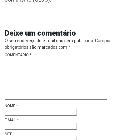
Deixe um comentário
O seu endereço de e-mail não será publicado.
Campos
obrigatórios são marcados com
*
COMENTÁRIO
*
NOME
*
E-MAIL
*
SITE