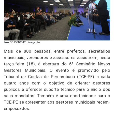
Foto: GEJO/TCE-PE divulgação
Mais de 800 pessoas, entre prefeitos, secretários
municipais, vereadores e assessores assistiram, nesta
terça-feira (18), à abertura do 6º Seminário Novos
Gestores Municipais. O evento é promovido pelo
Tribunal de Contas de Pernambuco (TCE-PE) a cada
quatro anos com o objetivo de orientar gestores
públicos e oferecer suporte técnico para o início dos
seus mandatos. Também é uma oportunidade para o
TCE-PE se apresentar aos gestores municipais recém-
empossados.