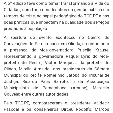
A 6ª edição teve como tema ‘Transformando a Vida do
Cidadão’, com foco nos desafios da gestão pública em
tempos de crise, no papel pedagógico do TCE-PE e nas
boas práticas que impactam na qualidade dos serviços
prestados à população.
A abertura do evento aconteceu no Centro de
Convenções de Pernambuco, em Olinda, e contou com
a presença da vice-governadora Priscila Krause,
representando a governadora Raquel Lyra; do vice-
prefeito do Recife, Victor Marques; da prefeita de
Olinda, Mirella Almeida; dos presidentes da Câmara
Municipal do Recife, Romerinho Jatobá, do Tribunal de
Justiça, Ricardo Paes Barreto, e da Associação
Municipalista de Pernambuco (Amupe), Marcello
Gouveia; entre outras autoridades.
Pelo TCE-PE, compareceram o presidente Valdecir
Pascoal e os conselheiros Dirceu Rodolfo, Marcos