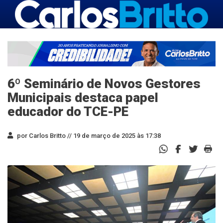
6º Seminário de Novos Gestores
Municipais destaca papel
educador do TCE-PE
por Carlos Britto //
19 de março de 2025 às 17:38