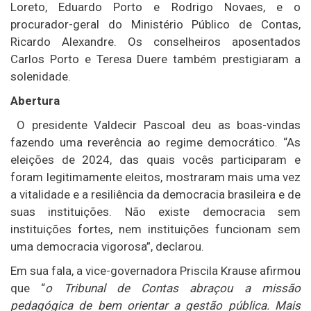
Loreto, Eduardo Porto e Rodrigo Novaes, e o
procurador-geral do Ministério Público de Contas,
Ricardo Alexandre. Os conselheiros aposentados
Carlos Porto e Teresa Duere também prestigiaram a
solenidade.
Abertura
O presidente Valdecir Pascoal deu as boas-vindas
fazendo uma reverência ao regime democrático. “As
eleições de 2024, das quais vocês participaram e
foram legitimamente eleitos, mostraram mais uma vez
a vitalidade e a resiliência da democracia brasileira e de
suas instituições. Não existe democracia sem
instituições fortes, nem instituições funcionam sem
uma democracia vigorosa”, declarou.
Em sua fala, a vice-governadora Priscila Krause afirmou
que “
o Tribunal de Contas abraçou a missão
pedagógica de bem orientar a gestão pública. Mais