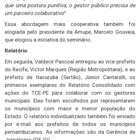
que uma postura punitiva, o gestor público precisa de
um parceiro colaborativo
”.
Essa abordagem mais cooperativa também foi
elogiada pelo presidente da Amupe, Marcelo Gouveia,
que elogiou a iniciativa do seminário.
Relatório
Em seguida, Valdecir Pascoal entregou ao vice-prefeito
do Recife, Victor Marques (Região Metropolitana), e ao
prefeito de Itacuruba (Sertão), Júnior Cantarelli, os
primeiros exemplares do Relatório Consolidado com
ações do TCE-PE para colaborar com os gestores
municipais. Eles foram escolhidos por representarem
os municípios com maior e menor população do
Estado. O relatório individualizado também foi enviado
por e-mail aos prefeitos de todos os municípios
pernambucanos. As informações são da Gerência de
Jornalismo (GEJO).