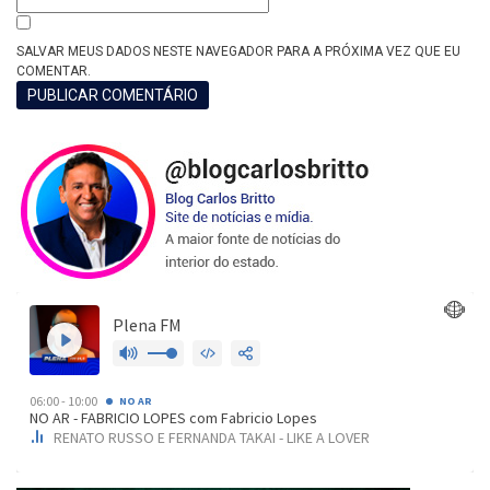
SALVAR MEUS DADOS NESTE NAVEGADOR PARA A PRÓXIMA VEZ QUE EU
COMENTAR.