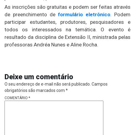
As inscrições são gratuitas e podem ser feitas através
de preenchimento de
formulário eletrônico
. Podem
participar estudantes, produtores, pesquisadores e
todos os interessados na temática. O evento é
resultado da disciplina de Extensão II, ministrada pelas
professoras Andréa Nunes e Aline Rocha.
Deixe um comentário
O seu endereço de e-mail não será publicado.
Campos
obrigatórios são marcados com
*
COMENTÁRIO
*