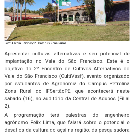
Foto: Ascom IFSertão/PE Campus Zona Rural
Apresentar culturas alternativas e seu potencial de
implantação no Vale do São Francisco. Este é o
objetivo do 2º Encontro de Cultivos Alternativos do
Vale do São Francisco (CultiVasf), evento organizado
por estudantes de Agronomia do Campus Petrolina
Zona Rural do IFSertãoPE, que acontecerá neste
sábado (16), no auditório da Central de Adubos (Filial
2).
A programação terá palestras do engenheiro
agrônomo Félix Lima, que falará sobre o potencial e
desafios da cultura do açaí na região; da pesquisadora