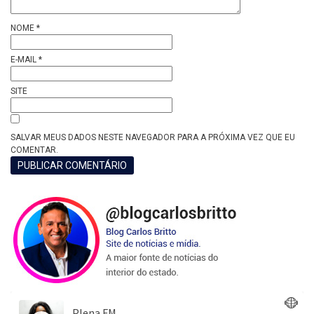
NOME
*
E-MAIL
*
SITE
SALVAR MEUS DADOS NESTE NAVEGADOR PARA A PRÓXIMA VEZ QUE EU
COMENTAR.